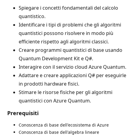
Spiegare i concetti fondamentali del calcolo
quantistico.
Identificare i tipi di problemi che gli algoritmi
quantistici possono risolvere in modo più
efficiente rispetto agli algoritmi classici.
Creare programmi quantistici di base usando
Quantum Development Kit e Q#.
Interagire con il servizio cloud Azure Quantum.
Adattare e creare applicazioni Q# per eseguirle
in prodotti hardware fisici.
Stimare le risorse fisiche per gli algoritmi
quantistici con Azure Quantum.
Prerequisiti
Conoscenza di base dell'ecosistema di Azure
Conoscenza di base dell'algebra lineare