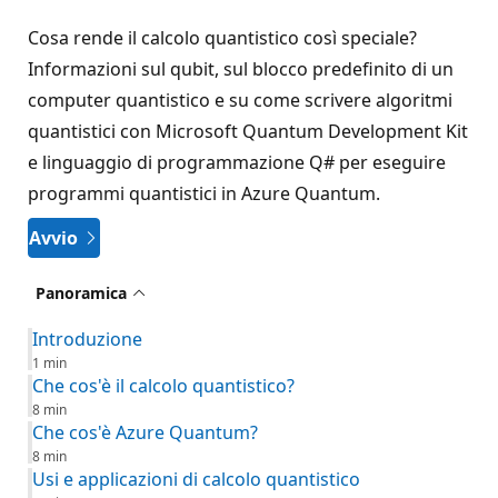
Cosa rende il calcolo quantistico così speciale?
Informazioni sul qubit, sul blocco predefinito di un
computer quantistico e su come scrivere algoritmi
quantistici con Microsoft Quantum Development Kit
e linguaggio di programmazione Q# per eseguire
programmi quantistici in Azure Quantum.
Avvio
Panoramica
Introduzione
1 min
Che cos'è il calcolo quantistico?
8 min
Che cos'è Azure Quantum?
8 min
Usi e applicazioni di calcolo quantistico