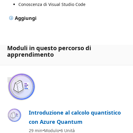
Conoscenza di Visual Studio Code
Aggiungi
Moduli in questo percorso di
apprendimento
700 XP
Introduzione al calcolo quantistico
con Azure Quantum
29 min
Modulo
6 Unità