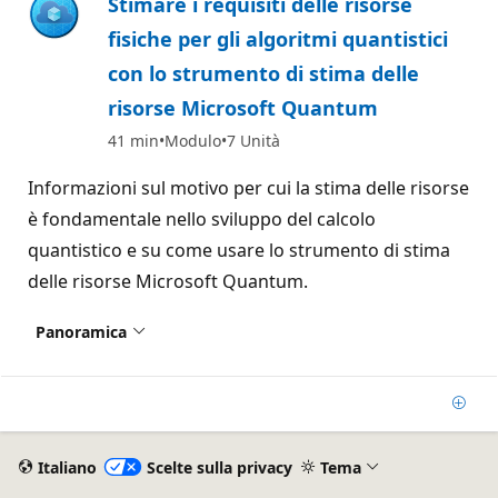
Stimare i requisiti delle risorse
fisiche per gli algoritmi quantistici
con lo strumento di stima delle
risorse Microsoft Quantum
41 min
Modulo
7 Unità
Informazioni sul motivo per cui la stima delle risorse
è fondamentale nello sviluppo del calcolo
quantistico e su come usare lo strumento di stima
delle risorse Microsoft Quantum.
Panoramica
Aggi
Italiano
Scelte sulla privacy
Tema