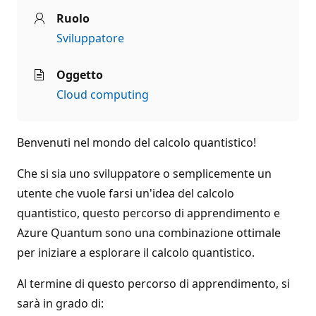
Ruolo
Sviluppatore
Oggetto
Cloud computing
Benvenuti nel mondo del calcolo quantistico!
Che si sia uno sviluppatore o semplicemente un
utente che vuole farsi un'idea del calcolo
quantistico, questo percorso di apprendimento e
Azure Quantum sono una combinazione ottimale
per iniziare a esplorare il calcolo quantistico.
Al termine di questo percorso di apprendimento, si
sarà in grado di: