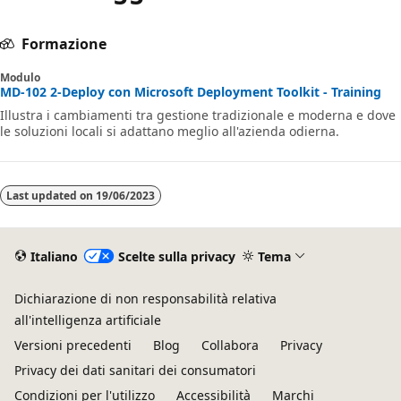
Formazione
Modulo
MD-102 2-Deploy con Microsoft Deployment Toolkit - Training
Illustra i cambiamenti tra gestione tradizionale e moderna e dove
le soluzioni locali si adattano meglio all'azienda odierna.
Last updated on
19/06/2023
Italiano
Scelte sulla privacy
Tema
Dichiarazione di non responsabilità relativa
all'intelligenza artificiale
Versioni precedenti
Blog
Collabora
Privacy
Privacy dei dati sanitari dei consumatori
Condizioni per l'utilizzo
Accessibilità
Marchi