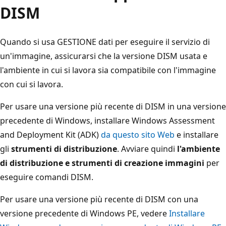
DISM
Quando si usa GESTIONE dati per eseguire il servizio di
un'immagine, assicurarsi che la versione DISM usata e
l'ambiente in cui si lavora sia compatibile con l'immagine
con cui si lavora.
Per usare una versione più recente di DISM in una versione
precedente di Windows, installare Windows Assessment
and Deployment Kit (ADK)
da questo sito Web
e installare
gli
strumenti di distribuzione
. Avviare quindi
l'ambiente
di distribuzione e strumenti di creazione immagini
per
eseguire comandi DISM.
Per usare una versione più recente di DISM con una
versione precedente di Windows PE, vedere
Installare