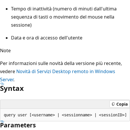
Tempo di inattività (numero di minuti dall'ultima
sequenza di tasti o movimento del mouse nella
sessione)
Data e ora di accesso dell'utente
Note
Per informazioni sulle novità della versione più recente,
vedere
Novità di Servizi Desktop remoto in Windows
Server
.
Syntax
Copia
Parameters