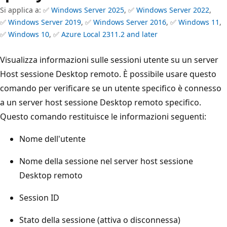
Si applica a: ✅
Windows Server 2025
, ✅
Windows Server 2022
,
✅
Windows Server 2019
, ✅
Windows Server 2016
, ✅
Windows 11
,
✅
Windows 10
, ✅
Azure Local 2311.2 and later
Visualizza informazioni sulle sessioni utente su un server
Host sessione Desktop remoto. È possibile usare questo
comando per verificare se un utente specifico è connesso
a un server host sessione Desktop remoto specifico.
Questo comando restituisce le informazioni seguenti:
Nome dell'utente
Nome della sessione nel server host sessione
Desktop remoto
Session ID
Stato della sessione (attiva o disconnessa)