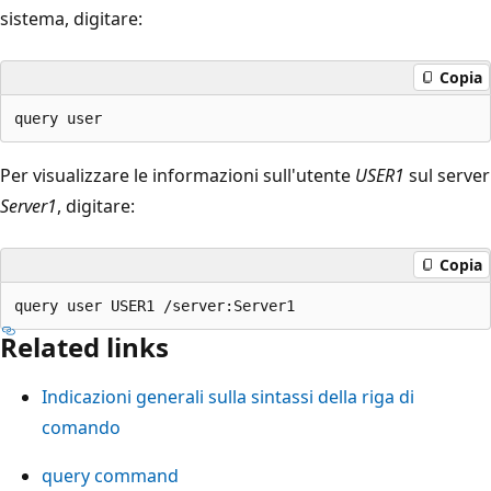
sistema, digitare:
Copia
Per visualizzare le informazioni sull'utente
USER1
sul server
Server1
, digitare:
Copia
Related links
Indicazioni generali sulla sintassi della riga di
comando
query command