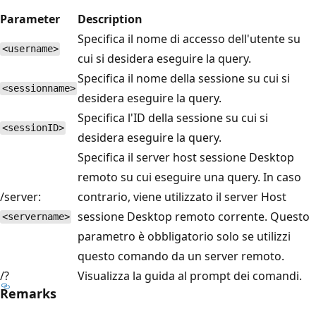
Parameter
Description
Specifica il nome di accesso dell'utente su
<username>
cui si desidera eseguire la query.
Specifica il nome della sessione su cui si
<sessionname>
desidera eseguire la query.
Specifica l'ID della sessione su cui si
<sessionID>
desidera eseguire la query.
Specifica il server host sessione Desktop
remoto su cui eseguire una query. In caso
/server:
contrario, viene utilizzato il server Host
sessione Desktop remoto corrente. Questo
<servername>
parametro è obbligatorio solo se utilizzi
questo comando da un server remoto.
/?
Visualizza la guida al prompt dei comandi.
Remarks