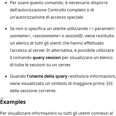
Per usare questo comando, è necessario disporre
dell'autorizzazione Controllo completo o di
un'autorizzazione di accesso speciale.
Se non si specifica un utente utilizzando i < parametri
username
>, <
sessionname
> o
sessionID
, viene restituito
un elenco di tutti gli utenti che hanno effettuato
l'accesso al server. In alternativa, è possibile utilizzare
il comando
query session
per visualizzare un elenco
di tutte le sessioni su un server.
Quando
l'utente della query
restituisce informazioni,
viene visualizzato un simbolo di maggiore prima
(>)
della sessione corrente.
Examples
Per visualizzare informazioni su tutti gli utenti connessi al