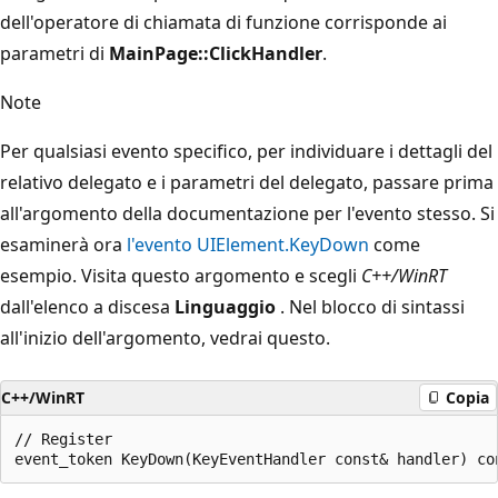
dell'operatore di chiamata di funzione corrisponde ai
parametri di
MainPage::ClickHandler
.
Note
Per qualsiasi evento specifico, per individuare i dettagli del
relativo delegato e i parametri del delegato, passare prima
all'argomento della documentazione per l'evento stesso. Si
esaminerà ora
l'evento UIElement.KeyDown
come
esempio. Visita questo argomento e scegli
C++/WinRT
dall'elenco a discesa
Linguaggio
. Nel blocco di sintassi
all'inizio dell'argomento, vedrai questo.
C++/WinRT
Copia
// Register
