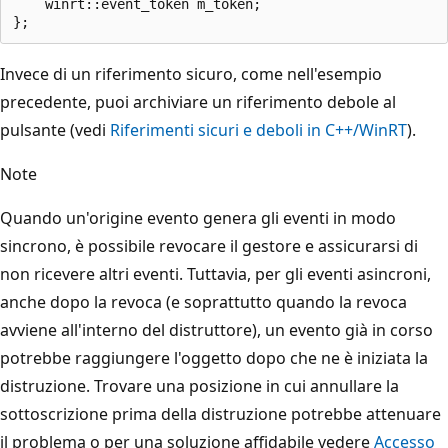
    winrt::event_token m_token;

Invece di un riferimento sicuro, come nell'esempio
precedente, puoi archiviare un riferimento debole al
pulsante (vedi
Riferimenti sicuri e deboli in C++/WinRT
).
Note
Quando un'origine evento genera gli eventi in modo
sincrono, è possibile revocare il gestore e assicurarsi di
non ricevere altri eventi. Tuttavia, per gli eventi asincroni,
anche dopo la revoca (e soprattutto quando la revoca
avviene all'interno del distruttore), un evento già in corso
potrebbe raggiungere l'oggetto dopo che ne è iniziata la
distruzione. Trovare una posizione in cui annullare la
sottoscrizione prima della distruzione potrebbe attenuare
il problema o per una soluzione affidabile vedere
Accesso