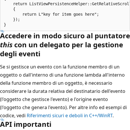
    return ListViewPersistenceHelper::GetRelativeScrol
    {

        return L"key for item goes here";

    });

Accedere in modo sicuro al puntatore
this
con un delegato per la gestione
degli eventi
Se si gestisce un evento con la funzione membro di un
oggetto o dall'interno di una funzione lambda all'interno
della funzione membro di un oggetto, è necessario
considerare la durata relativa del destinatario dell'evento
(l'oggetto che gestisce l'evento) e l'origine evento
(l'oggetto che genera l'evento). Per altre info ed esempi di
codice, vedi
Riferimenti sicuri e deboli in C++/WinRT
.
API importanti