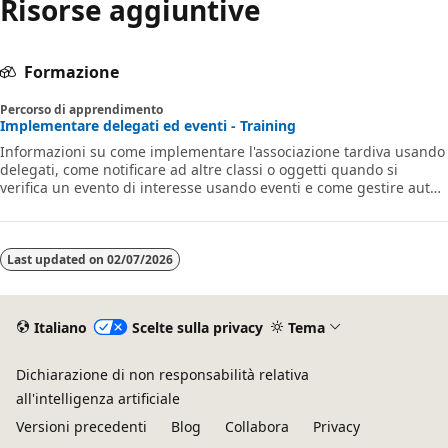
Risorse aggiuntive
Formazione
Percorso di apprendimento
Implementare delegati ed eventi - Training
Informazioni su come implementare l'associazione tardiva usando
delegati, come notificare ad altre classi o oggetti quando si
verifica un evento di interesse usando eventi e come gestire autori
di eventi e sottoscrittori in un'applicazione C#.
Last updated on
02/07/2026
Italiano
Scelte sulla privacy
Tema
Dichiarazione di non responsabilità relativa
all'intelligenza artificiale
Versioni precedenti
Blog
Collabora
Privacy