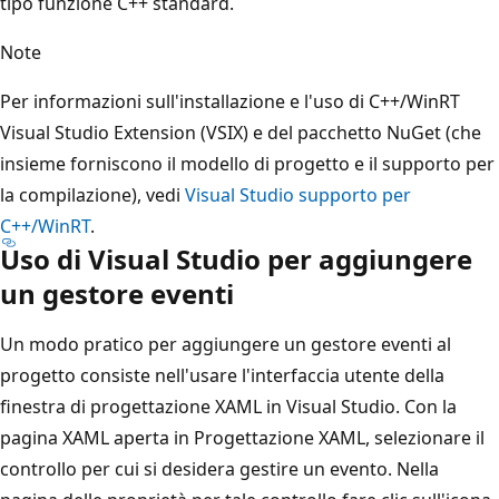
tipo funzione C++ standard.
Note
Per informazioni sull'installazione e l'uso di C++/WinRT
Visual Studio Extension (VSIX) e del pacchetto NuGet (che
insieme forniscono il modello di progetto e il supporto per
la compilazione), vedi
Visual Studio supporto per
C++/WinRT
.
Uso di Visual Studio per aggiungere
un gestore eventi
Un modo pratico per aggiungere un gestore eventi al
progetto consiste nell'usare l'interfaccia utente della
finestra di progettazione XAML in Visual Studio. Con la
pagina XAML aperta in Progettazione XAML, selezionare il
controllo per cui si desidera gestire un evento. Nella