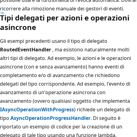
ricorrere alla rimozione manuale dei gestori di eventi.
Tipi delegati per azioni e operazioni
asincrone
Gli esempi precedenti usano il tipo di delegato
RoutedEventHandler
, ma esistono naturalmente molti
altri tipi di delegato. Ad esempio, le azioni e le operazioni
asincrone (con e senza avanzamento) hanno eventi di
completamento e/o di avanzamento che richiedono
delegati del tipo corrispondente. Ad esempio, l'evento di
avanzamento di un'operazione asincrona con
avanzamento (ovvero qualsiasi oggetto che implementa
IAsyncOperationWithProgress
) richiede un delegato di
tipo
AsyncOperationProgressHandler
. Di seguito è
riportato un esempio di codice per la creazione di un
delegato di tale tipo usando una funzione lambda.