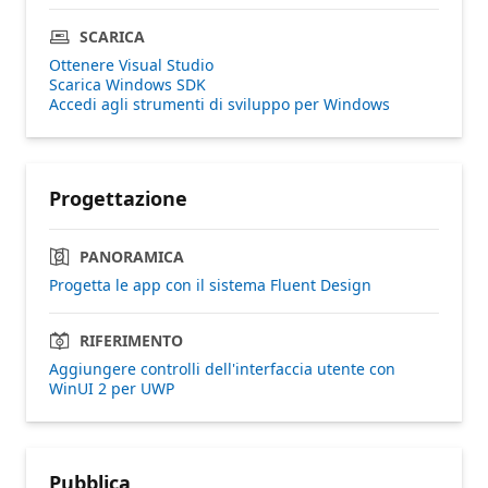
SCARICA
Ottenere Visual Studio
Scarica Windows SDK
Accedi agli strumenti di sviluppo per Windows
Progettazione
PANORAMICA
Progetta le app con il sistema Fluent Design
RIFERIMENTO
Aggiungere controlli dell'interfaccia utente con
WinUI 2 per UWP
Pubblica