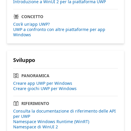
Introduzione a WinUI 2 per la piattaforma UWP
CONCETTO
Cos'è un'app UWP?
UWP a confronto con altre piattaforme per app
Windows
Sviluppo
PANORAMICA
Creare app UWP per Windows
Creare giochi UWP per Windows
RIFERIMENTO
Consulta la documentazione di riferimento delle API
per UWP
Namespace Windows Runtime (WinRT)
Namespace di WinUI 2