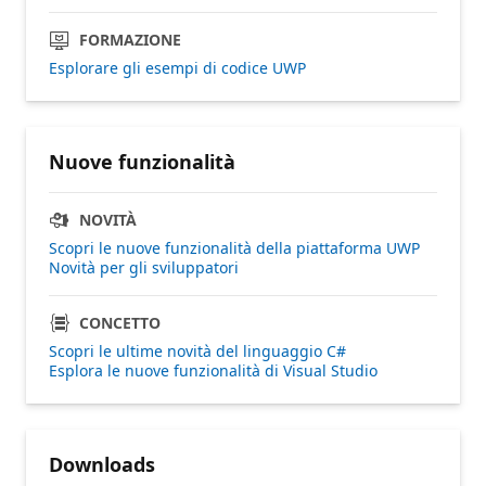
FORMAZIONE
Esplorare gli esempi di codice UWP
Nuove funzionalità
NOVITÀ
Scopri le nuove funzionalità della piattaforma UWP
Novità per gli sviluppatori
CONCETTO
Scopri le ultime novità del linguaggio C#
Esplora le nuove funzionalità di Visual Studio
Downloads