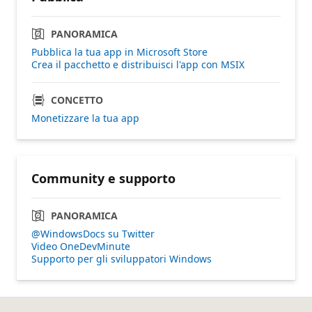
PANORAMICA
Pubblica la tua app in Microsoft Store
Crea il pacchetto e distribuisci l'app con MSIX
CONCETTO
Monetizzare la tua app
Community e supporto
PANORAMICA
@WindowsDocs su Twitter
Video OneDevMinute
Supporto per gli sviluppatori Windows