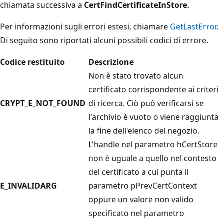
chiamata successiva a
CertFindCertificateInStore
.
Per informazioni sugli errori estesi, chiamare
GetLastError
.
Di seguito sono riportati alcuni possibili codici di errore.
Codice restituito
Descrizione
Non è stato trovato alcun
certificato corrispondente ai criteri
CRYPT_E_NOT_FOUND
di ricerca. Ciò può verificarsi se
l'archivio è vuoto o viene raggiunta
la fine dell'elenco del negozio.
L'handle nel parametro
hCertStore
non è uguale a quello nel contesto
del certificato
a cui punta il
E_INVALIDARG
parametro pPrevCertContext
oppure un valore non valido
specificato nel parametro