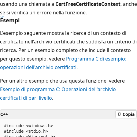
usando una chiamata a
CertFreeCertificateContext
, anche
se si verifica un errore nella funzione.
Esempi
L'esempio seguente mostra la ricerca di un contesto di
certificato nell'archivio certificati che soddisfa un criterio di
ricerca. Per un esempio completo che include il contesto
per questo esempio, vedere
Programma C di esempio:
operazioni dell'archivio certificati
.
Per un altro esempio che usa questa funzione, vedere
Esempio di programma C: Operazioni dell'archivio
certificati di pari livello
.
C++
Copia
#include <windows.h>

#include <stdio.h>

#include <Wincrypt.h>
