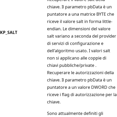
chiave. Il parametro
pbData
è un
puntatore a una matrice BYTE
che
riceve il valore salt in
forma
little-
endian. Le dimensioni del valore
KP_SALT
salt variano a seconda del provider
di servizi di configurazione e
dell'algoritmo usato. I valori salt
non si applicano alle coppie di
chiavi pubbliche/private
.
Recuperare le autorizzazioni della
chiave. Il parametro
pbData
è un
puntatore a un valore DWORD
che
riceve i flag di autorizzazione per la
chiave.
Sono attualmente definiti gli