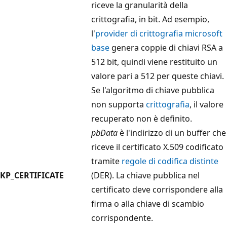
riceve la granularità della
crittografia, in bit. Ad esempio,
l'
provider di crittografia microsoft
base
genera coppie di chiavi RSA a
512 bit, quindi viene restituito un
valore pari a 512 per queste chiavi.
Se l'algoritmo di chiave pubblica
non supporta
crittografia
, il valore
recuperato non è definito.
pbData
è l'indirizzo di un buffer che
riceve il certificato X.509 codificato
tramite
regole di codifica distinte
KP_CERTIFICATE
(DER). La chiave pubblica
nel
certificato
deve corrispondere alla
firma o alla chiave di scambio
corrispondente.