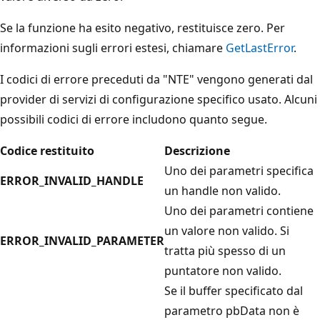
Se la funzione ha esito negativo, restituisce zero. Per
informazioni sugli errori estesi, chiamare
GetLastError
.
I codici di errore preceduti da "NTE" vengono generati dal
provider di servizi di configurazione specifico usato. Alcuni
possibili codici di errore includono quanto segue.
Codice restituito
Descrizione
Uno dei parametri specifica
ERROR_INVALID_HANDLE
un handle non valido.
Uno dei parametri contiene
un valore non valido. Si
ERROR_INVALID_PARAMETER
tratta più spesso di un
puntatore non valido.
Se il buffer specificato dal
parametro pbData
non è