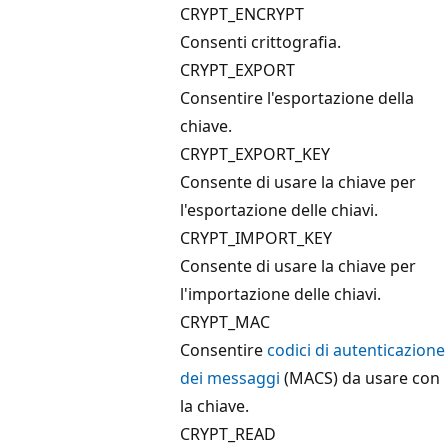
CRYPT_ENCRYPT
Consenti crittografia.
CRYPT_EXPORT
Consentire l'esportazione della
chiave.
CRYPT_EXPORT_KEY
Consente di usare la chiave per
l'esportazione delle chiavi.
CRYPT_IMPORT_KEY
Consente di usare la chiave per
l'importazione delle chiavi.
CRYPT_MAC
Consentire
codici di autenticazione
dei messaggi
(MACS) da usare con
la chiave.
CRYPT_READ