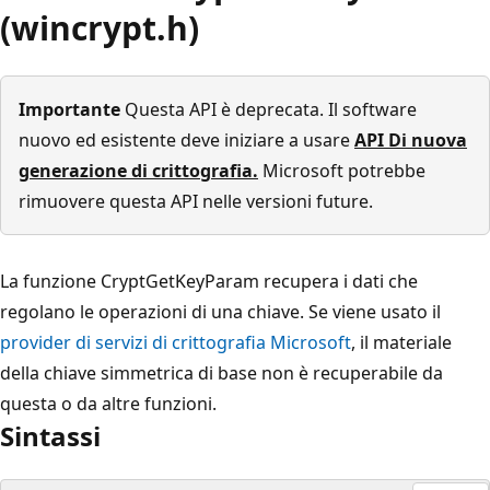
(wincrypt.h)
Importante
Questa API è deprecata. Il software
nuovo ed esistente deve iniziare a usare
API Di nuova
generazione di crittografia.
Microsoft potrebbe
rimuovere questa API nelle versioni future.
La funzione CryptGetKeyParam
recupera i dati che
regolano le operazioni di una chiave. Se viene usato il
provider di servizi di crittografia Microsoft
, il materiale
della chiave simmetrica di base non è recuperabile da
questa o da altre funzioni.
Sintassi