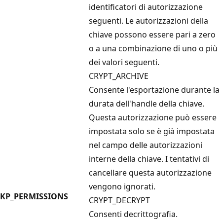
identificatori di autorizzazione
seguenti. Le autorizzazioni della
chiave possono essere pari a zero
o a una combinazione di uno o più
dei valori seguenti.
CRYPT_ARCHIVE
Consente l'esportazione durante la
durata dell'handle della chiave.
Questa autorizzazione può essere
impostata solo se è già impostata
nel campo delle autorizzazioni
interne della chiave. I tentativi di
cancellare questa autorizzazione
vengono ignorati.
KP_PERMISSIONS
CRYPT_DECRYPT
Consenti decrittografia.