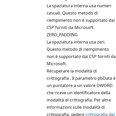
La spaziatura interna usa numeri
casuali. Questo metodo di
riempimento non è supportato dai
CSP forniti da Microsoft.
ZERO_PADDING
La spaziatura interna usa zeri.
Questo metodo di riempimento
non è supportato dai CSP forniti da
Microsoft.
Recuperare la modalità di
crittografia
. Il parametro pbData
è
un puntatore a un valore DWORD
che riceve un identificatore della
modalità di crittografia. Per altre
informazioni sulle modalità di
crittografia, vedere
crittografia dei