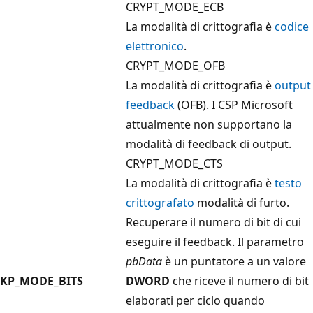
CRYPT_MODE_ECB
La modalità di crittografia è
codice
elettronico
.
CRYPT_MODE_OFB
La modalità di crittografia è
output
feedback
(OFB). I CSP Microsoft
attualmente non supportano la
modalità di feedback di output.
CRYPT_MODE_CTS
La modalità di crittografia è
testo
crittografato
modalità di furto.
Recuperare il numero di bit di cui
eseguire il feedback. Il parametro
pbData
è un puntatore a un valore
KP_MODE_BITS
DWORD
che riceve il numero di bit
elaborati per ciclo quando