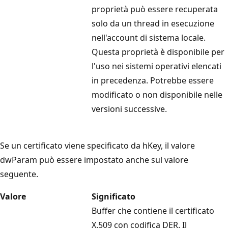
proprietà può essere recuperata
solo da un thread in esecuzione
nell'account di sistema locale.
Questa proprietà è disponibile per
l'uso nei sistemi operativi elencati
in precedenza. Potrebbe essere
modificato o non disponibile nelle
versioni successive.
Se un certificato viene specificato da
hKey
, il valore
dwParam
può essere impostato anche sul valore
seguente.
Valore
Significato
Buffer che contiene il certificato
X.509 con codifica DER. Il