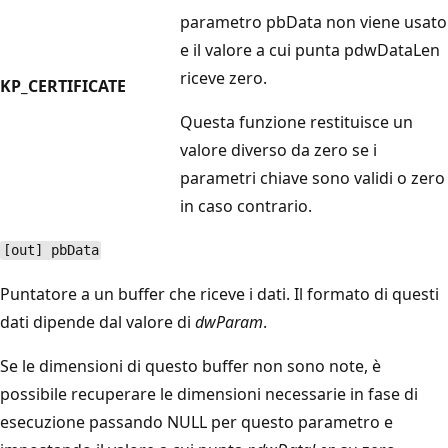
parametro pbData
non viene usato
e il valore a cui punta
pdwDataLen
riceve zero.
KP_CERTIFICATE
Questa funzione restituisce un
valore diverso da zero se i
parametri chiave sono validi o zero
in caso contrario.
[out] pbData
Puntatore a un buffer che riceve i dati. Il formato di questi
dati dipende dal valore di
dwParam
.
Se le dimensioni di questo buffer non sono note, è
possibile recuperare le dimensioni necessarie in fase di
esecuzione passando
NULL per questo parametro e