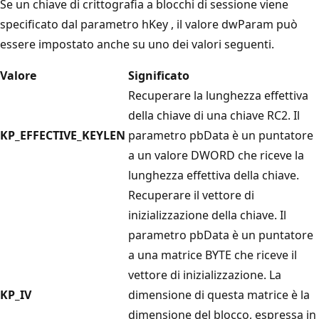
Se un
chiave di crittografia a blocchi
di sessione viene
specificato dal parametro hKey
, il valore dwParam
può
essere impostato anche su uno dei valori seguenti.
Valore
Significato
Recuperare la lunghezza effettiva
della chiave di una chiave RC2. Il
KP_EFFECTIVE_KEYLEN
parametro pbData
è un puntatore
a un valore DWORD
che riceve la
lunghezza effettiva della chiave.
Recuperare il vettore di
inizializzazione della chiave. Il
parametro pbData
è un puntatore
a una matrice BYTE
che riceve il
vettore di inizializzazione. La
KP_IV
dimensione di questa matrice è la
dimensione del blocco, espressa in