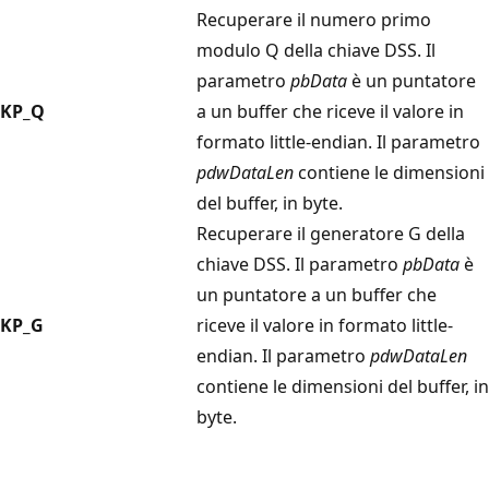
Recuperare il numero primo
modulo Q della chiave DSS. Il
parametro
pbData
è un puntatore
KP_Q
a un buffer che riceve il valore in
formato little-endian. Il parametro
pdwDataLen
contiene le dimensioni
del buffer, in byte.
Recuperare il generatore G della
chiave DSS. Il parametro
pbData
è
un puntatore a un buffer che
KP_G
riceve il valore in formato little-
endian. Il parametro
pdwDataLen
contiene le dimensioni del buffer, in
byte.