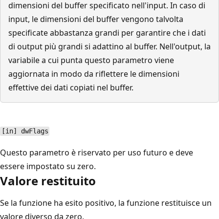
dimensioni del buffer specificato nell'input. In caso di
input, le dimensioni del buffer vengono talvolta
specificate abbastanza grandi per garantire che i dati
di output più grandi si adattino al buffer. Nell'output, la
variabile a cui punta questo parametro viene
aggiornata in modo da riflettere le dimensioni
effettive dei dati copiati nel buffer.
[in] dwFlags
Questo parametro è riservato per uso futuro e deve
essere impostato su zero.
Valore restituito
Se la funzione ha esito positivo, la funzione restituisce un
valore diverso da zero.