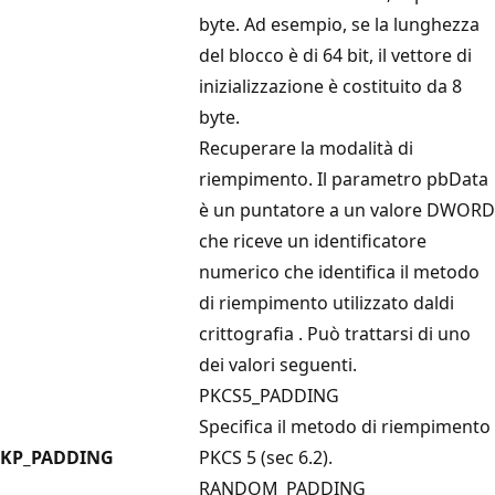
byte. Ad esempio, se la lunghezza
del blocco è di 64 bit, il vettore di
inizializzazione è costituito da 8
byte.
Recuperare la modalità di
riempimento. Il parametro pbData
è un puntatore a un valore
DWORD
che riceve un identificatore
numerico che identifica il metodo
di riempimento
utilizzato daldi
crittografia
. Può trattarsi di uno
dei valori seguenti.
PKCS5_PADDING
Specifica il metodo di riempimento
KP_PADDING
PKCS 5 (sec 6.2).
RANDOM_PADDING