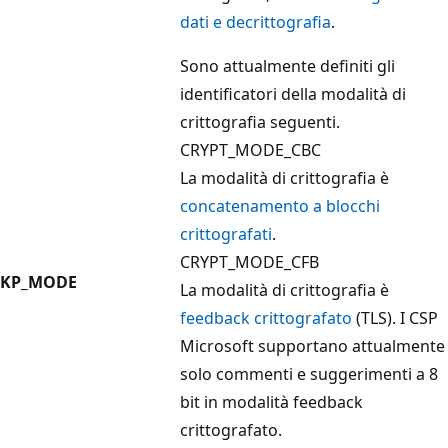
dati e decrittografia
.
Sono attualmente definiti gli
identificatori della modalità di
crittografia seguenti.
CRYPT_MODE_CBC
La modalità di crittografia è
concatenamento a blocchi
crittografati
.
CRYPT_MODE_CFB
KP_MODE
La modalità di crittografia è
feedback crittografato
(TLS). I CSP
Microsoft supportano attualmente
solo commenti e suggerimenti a 8
bit in modalità feedback
crittografato.