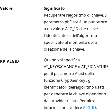
Valore
Significato
Recuperare l'algoritmo di chiave. Il
parametro pbData
è un puntatore
a un valore
ALG_ID
che riceve
l'identificatore dell'algoritmo
specificato al momento della
creazione della chiave.
Quando si specifica
KP_ALGID
AT_KEYEXCHANGE
o
AT_SIGNATURE
per il parametro
Algid
della
funzione CryptGenKey
, gli
identificatori dell'algoritmo usati
per generare la chiave dipendono
dal provider usato. Per altre
informazioni, vedere
ALG_ID
.