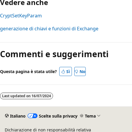
Vedere anche
CryptSetKeyParam
generazione di chiavi e funzioni di Exchange
Commenti e suggerimenti
Questa pagina è stata utile?
Sì
No
Last updated on
16/07/2024
Italiano
Scelte sulla privacy
Tema
Dichiarazione di non responsabilità relativa