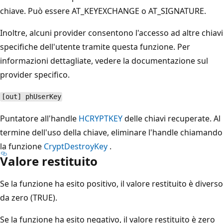
chiave. Può essere AT_KEYEXCHANGE o AT_SIGNATURE.
Inoltre, alcuni provider consentono l'accesso ad altre chiavi
specifiche dell'utente tramite questa funzione. Per
informazioni dettagliate, vedere la documentazione sul
provider specifico.
[out] phUserKey
Puntatore all'handle
HCRYPTKEY
delle chiavi recuperate. Al
termine dell'uso della chiave, eliminare l'handle chiamando
la funzione
CryptDestroyKey
.
Valore restituito
Se la funzione ha esito positivo, il valore restituito è diverso
da zero (TRUE).
Se la funzione ha esito negativo, il valore restituito è zero