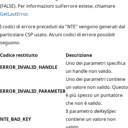
(FALSE). Per informazioni sull'errore estese, chiamare
GetLastError
.
I codici di errore preceduti da "NTE" vengono generati dal
particolare CSP usato. Alcuni codici di errore possibili
seguono.
Codice restituito
Descrizione
Uno dei parametri specifica
ERROR_INVALID_HANDLE
un handle non valido.
Uno dei parametri contiene
un valore non valido. Questo
ERROR_INVALID_PARAMETER
è più spesso un puntatore
che non è valido.
Il parametro
dwKeySpec
NTE_BAD_KEY
contiene un valore non
valido.