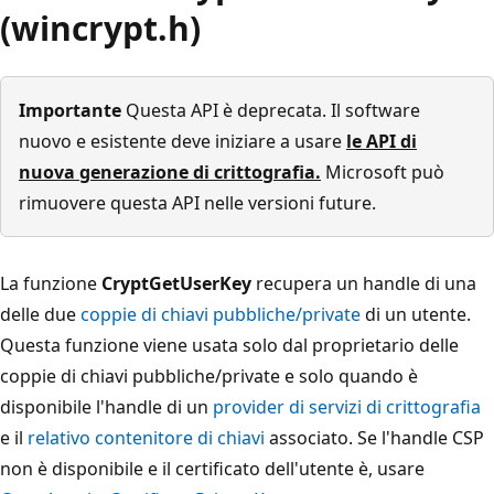
(wincrypt.h)
Importante
Questa API è deprecata. Il software
nuovo e esistente deve iniziare a usare
le API di
nuova generazione di crittografia.
Microsoft può
rimuovere questa API nelle versioni future.
La funzione
CryptGetUserKey
recupera un handle di una
delle due
coppie di chiavi pubbliche/private
di un utente.
Questa funzione viene usata solo dal proprietario delle
coppie di chiavi pubbliche/private e solo quando è
disponibile l'handle di un
provider di servizi di crittografia
e il
relativo contenitore di chiavi
associato. Se l'handle CSP
non è disponibile e il certificato dell'utente è, usare