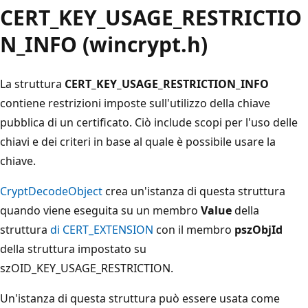
CERT_KEY_USAGE_RESTRICTIO
N_INFO (wincrypt.h)
La struttura
CERT_KEY_USAGE_RESTRICTION_INFO
contiene restrizioni imposte sull'utilizzo della chiave
pubblica di un certificato. Ciò include scopi per l'uso delle
chiavi e dei criteri in base al quale è possibile usare la
chiave.
CryptDecodeObject
crea un'istanza di questa struttura
quando viene eseguita su un membro
Value
della
struttura
di CERT_EXTENSION
con il membro
pszObjId
della struttura impostato su
szOID_KEY_USAGE_RESTRICTION.
Un'istanza di questa struttura può essere usata come