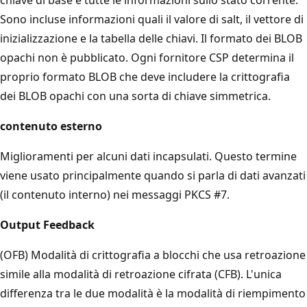
Sono incluse informazioni quali il valore di salt, il vettore di
inizializzazione e la tabella delle chiavi. Il formato dei BLOB
opachi non è pubblicato. Ogni fornitore CSP determina il
proprio formato BLOB che deve includere la crittografia
dei BLOB opachi con una sorta di chiave simmetrica.
contenuto esterno
Miglioramenti per alcuni dati incapsulati. Questo termine
viene usato principalmente quando si parla di dati avanzati
(il contenuto interno) nei messaggi PKCS #7.
Output Feedback
(OFB) Modalità di crittografia a blocchi che usa retroazione
simile alla modalità di retroazione cifrata (CFB). L'unica
differenza tra le due modalità è la modalità di riempimento