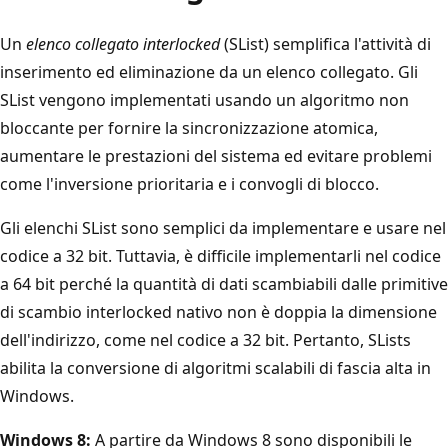
Un
elenco collegato interlocked
(SList) semplifica l'attività di
inserimento ed eliminazione da un elenco collegato. Gli
SList vengono implementati usando un algoritmo non
bloccante per fornire la sincronizzazione atomica,
aumentare le prestazioni del sistema ed evitare problemi
come l'inversione prioritaria e i convogli di blocco.
Gli elenchi SList sono semplici da implementare e usare nel
codice a 32 bit. Tuttavia, è difficile implementarli nel codice
a 64 bit perché la quantità di dati scambiabili dalle primitive
di scambio interlocked nativo non è doppia la dimensione
dell'indirizzo, come nel codice a 32 bit. Pertanto, SLists
abilita la conversione di algoritmi scalabili di fascia alta in
Windows.
Windows 8:
A partire da Windows 8 sono disponibili le