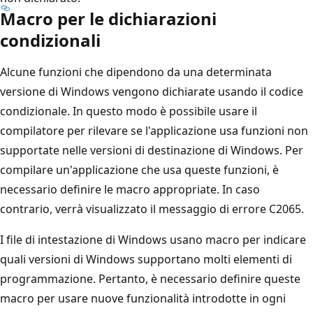
Macro per le dichiarazioni
condizionali
Alcune funzioni che dipendono da una determinata
versione di Windows vengono dichiarate usando il codice
condizionale. In questo modo è possibile usare il
compilatore per rilevare se l'applicazione usa funzioni non
supportate nelle versioni di destinazione di Windows. Per
compilare un'applicazione che usa queste funzioni, è
necessario definire le macro appropriate. In caso
contrario, verrà visualizzato il messaggio di errore C2065.
I file di intestazione di Windows usano macro per indicare
quali versioni di Windows supportano molti elementi di
programmazione. Pertanto, è necessario definire queste
macro per usare nuove funzionalità introdotte in ogni