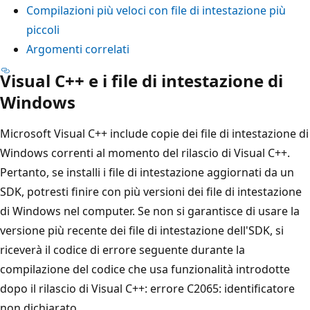
Compilazioni più veloci con file di intestazione più
piccoli
Argomenti correlati
Visual C++ e i file di intestazione di
Windows
Microsoft Visual C++ include copie dei file di intestazione di
Windows correnti al momento del rilascio di Visual C++.
Pertanto, se installi i file di intestazione aggiornati da un
SDK, potresti finire con più versioni dei file di intestazione
di Windows nel computer. Se non si garantisce di usare la
versione più recente dei file di intestazione dell'SDK, si
riceverà il codice di errore seguente durante la
compilazione del codice che usa funzionalità introdotte
dopo il rilascio di Visual C++: errore C2065: identificatore
non dichiarato.