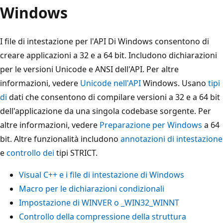
Windows
I file di intestazione per l'API Di Windows consentono di
creare applicazioni a 32 e a 64 bit. Includono dichiarazioni
per le versioni Unicode e ANSI dell'API. Per altre
informazioni, vedere
Unicode nell'API
Windows. Usano
tipi
di
dati che consentono di compilare versioni a 32 e a 64 bit
dell'applicazione da una singola codebase sorgente. Per
altre informazioni, vedere
Preparazione per Windows
a 64
bit. Altre funzionalità includono
annotazioni di intestazione
e
controllo dei
tipi STRICT.
Visual C++ e i file di intestazione di Windows
Macro per le dichiarazioni condizionali
Impostazione di WINVER o _WIN32_WINNT
Controllo della compressione della struttura