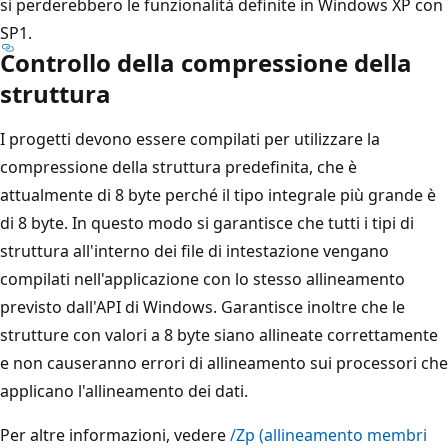
si perderebbero le funzionalità definite in Windows XP con
SP1.
Controllo della compressione della
struttura
I progetti devono essere compilati per utilizzare la
compressione della struttura predefinita, che è
attualmente di 8 byte perché il tipo integrale più grande è
di 8 byte. In questo modo si garantisce che tutti i tipi di
struttura all'interno dei file di intestazione vengano
compilati nell'applicazione con lo stesso allineamento
previsto dall'API di Windows. Garantisce inoltre che le
strutture con valori a 8 byte siano allineate correttamente
e non causeranno errori di allineamento sui processori che
applicano l'allineamento dei dati.
Per altre informazioni, vedere
/Zp (allineamento membri