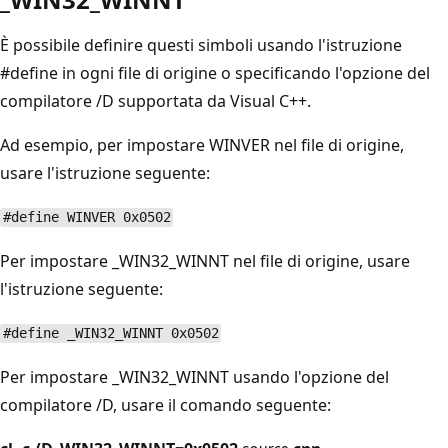
È possibile definire questi simboli usando l'istruzione
#define in ogni file di origine o specificando l'opzione del
compilatore /D supportata da Visual C++.
Ad esempio, per impostare WINVER nel file di origine,
usare l'istruzione seguente:
#define WINVER 0x0502
Per impostare _WIN32_WINNT nel file di origine, usare
l'istruzione seguente:
#define _WIN32_WINNT 0x0502
Per impostare _WIN32_WINNT usando l'opzione del
compilatore /D, usare il comando seguente: