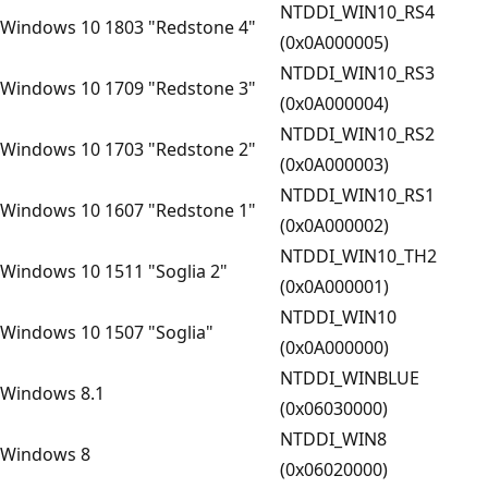
NTDDI_WIN10_RS4
Windows 10 1803 "Redstone 4"
(0x0A000005)
NTDDI_WIN10_RS3
Windows 10 1709 "Redstone 3"
(0x0A000004)
NTDDI_WIN10_RS2
Windows 10 1703 "Redstone 2"
(0x0A000003)
NTDDI_WIN10_RS1
Windows 10 1607 "Redstone 1"
(0x0A000002)
NTDDI_WIN10_TH2
Windows 10 1511 "Soglia 2"
(0x0A000001)
NTDDI_WIN10
Windows 10 1507 "Soglia"
(0x0A000000)
NTDDI_WINBLUE
Windows 8.1
(0x06030000)
NTDDI_WIN8
Windows 8
(0x06020000)