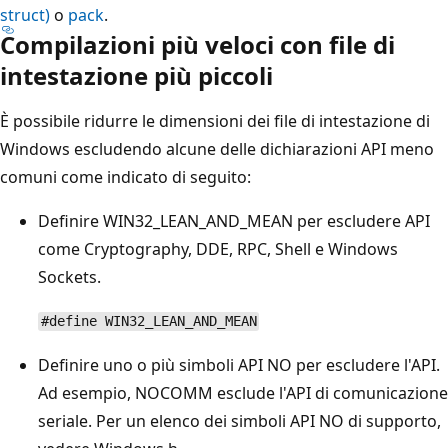
struct)
o
pack
.
Compilazioni più veloci con file di
intestazione più piccoli
È possibile ridurre le dimensioni dei file di intestazione di
Windows escludendo alcune delle dichiarazioni API meno
comuni come indicato di seguito:
Definire WIN32_LEAN_AND_MEAN per escludere API
come Cryptography, DDE, RPC, Shell e Windows
Sockets.
#define WIN32_LEAN_AND_MEAN
Definire uno o più simboli API NO
per escludere l'API.
Ad esempio, NOCOMM esclude l'API di comunicazione
seriale. Per un elenco dei simboli API NO
di supporto,