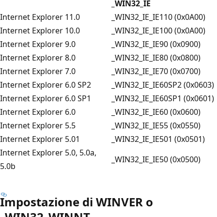
_WIN32_IE
Internet Explorer 11.0
_WIN32_IE_IE110 (0x0A00)
Internet Explorer 10.0
_WIN32_IE_IE100 (0x0A00)
Internet Explorer 9.0
_WIN32_IE_IE90 (0x0900)
Internet Explorer 8.0
_WIN32_IE_IE80 (0x0800)
Internet Explorer 7.0
_WIN32_IE_IE70 (0x0700)
Internet Explorer 6.0 SP2
_WIN32_IE_IE60SP2 (0x0603)
Internet Explorer 6.0 SP1
_WIN32_IE_IE60SP1 (0x0601)
Internet Explorer 6.0
_WIN32_IE_IE60 (0x0600)
Internet Explorer 5.5
_WIN32_IE_IE55 (0x0550)
Internet Explorer 5.01
_WIN32_IE_IE501 (0x0501)
Internet Explorer 5.0, 5.0a,
_WIN32_IE_IE50 (0x0500)
5.0b
Impostazione di WINVER o
_WIN32_WINNT