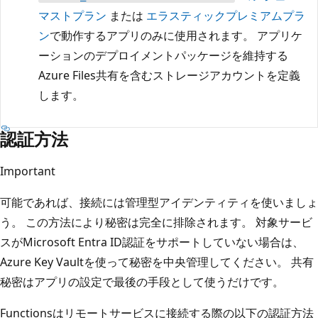
マストプラン
または
エラスティックプレミアムプラ
ン
で動作するアプリのみに使用されます。 アプリケ
ーションのデプロイメントパッケージを維持する
Azure Files共有を含むストレージアカウントを定義
します。
認証方法
Important
可能であれば、接続には管理型アイデンティティを使いましょ
う。 この方法により秘密は完全に排除されます。 対象サービ
スがMicrosoft Entra ID認証をサポートしていない場合は、
Azure Key Vaultを使って秘密を中央管理してください。 共有
秘密はアプリの設定で最後の手段として使うだけです。
Functionsはリモートサービスに接続する際の以下の認証方法