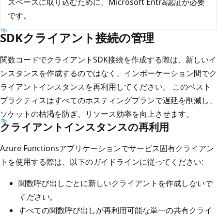
スペースに取り込むために、Microsoft Entra認証が必要
です。
SDKクライアント接続の管理
関数コードでクライアントSDK接続を作成する際は、新しいイ
ンスタンスを作成するのではなく、インボーケーション間でク
ライアントインスタンスを再利用してください。 このベスト
プラクティスはすべてのホスティングプランで遅延を削減し、
ソケットの枯渇を防ぎ、リソース効率を向上させます。
クライアントインスタンスの再利用
Azure Functionsアプリケーションでサービス固有クライアン
トを使用する際は、以下のガイドラインに従ってください:
関数呼び出しごとに新しいクライアントを作成し
ないで
ください
。
すべての関数呼び出しが再利用可能な単一の共有クライ