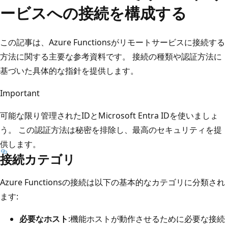
ービスへの接続を構成する
この記事は、Azure Functionsがリモートサービスに接続する
方法に関する主要な参考資料です。 接続の種類や認証方法に
基づいた具体的な指針を提供します。
Important
可能な限り管理されたIDとMicrosoft Entra IDを使いましょ
う。 この認証方法は秘密を排除し、最高のセキュリティを提
供します。
接続カテゴリ
Azure Functionsの接続は以下の基本的なカテゴリに分類され
ます:
必要なホスト
:機能ホストが動作させるために必要な接続