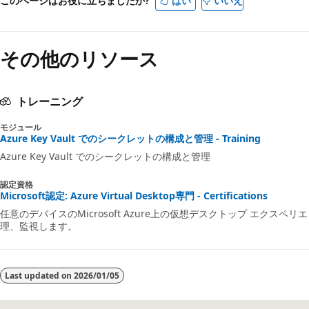
このページはお役に立ちましたか?
はい
いいえ
その他のリソース
トレーニング
モジュール
Azure Key Vault でのシークレットの構成と管理 - Training
Azure Key Vault でのシークレットの構成と管理
認定資格
Microsoft認定: Azure Virtual Desktop専門 - Certifications
任意のデバイスのMicrosoft Azure上の仮想デスクトップ エクス
理、監視します。
Last updated on
2026/01/05