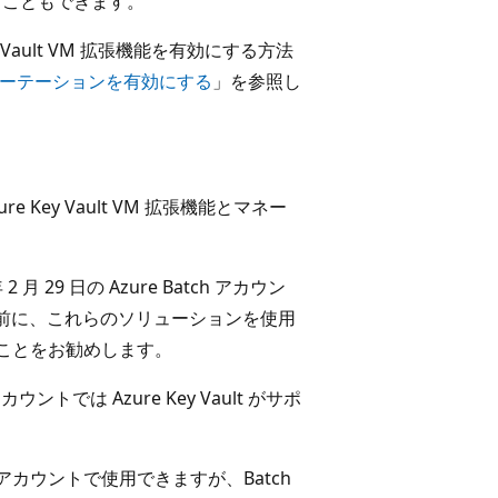
することもできます。
 Vault VM 拡張機能を有効にする方法
動ローテーションを有効にする
」を参照し
 Key Vault VM 拡張機能とマネー
 月 29 日の Azure Batch アカウン
の前に、これらのソリューションを使用
ことをお勧めします。
トでは Azure Key Vault がサポ
ch アカウントで使用できますが、Batch