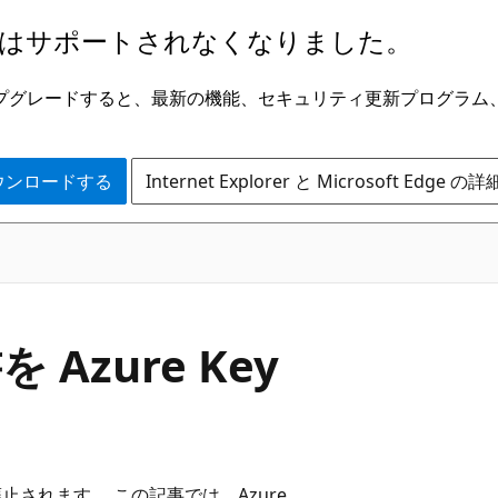
はサポートされなくなりました。
ge にアップグレードすると、最新の機能、セキュリティ更新プログラ
 をダウンロードする
Internet Explorer と Microsoft Edge 
Azure Key
は廃止されます。 この記事では、Azure