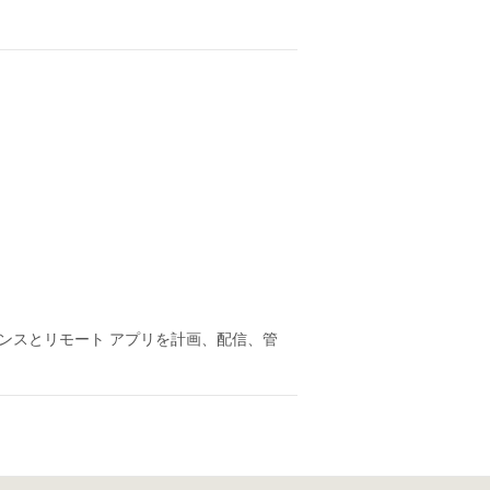
ペリエンスとリモート アプリを計画、配信、管