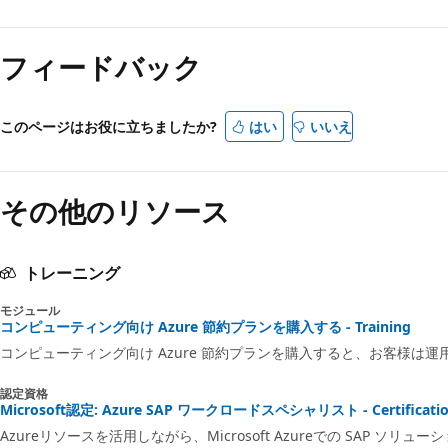
フィードバック
このページはお役に立ちましたか?
はい
いいえ
その他のリソース
トレーニング
モジュール
コンピューティング向け Azure 節約プランを購入する - Training
コンピューティング向け Azure 節約プランを購入すると、お客様は
認定資格
Microsoft認定: Azure SAP ワークロードスペシャリスト - Certificatio
Azureリソースを活用しながら、Microsoft Azureでの SAP ソ