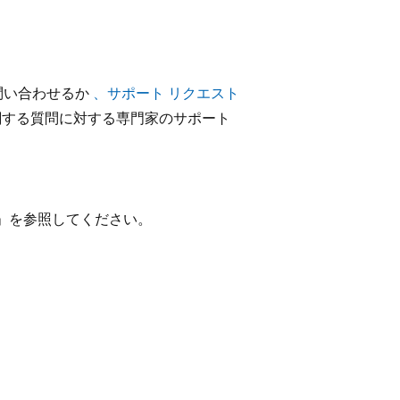
問い合わせるか
、サポート リクエスト
画に関する質問に対する専門家のサポート
」を参照してください。