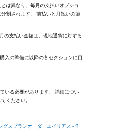
入とは異なり、毎月の支払いオプショ
いに分割されます。 前払いと月払いの節
、毎月の支払い金額は、現地通貨に対する
購入の準備に以降の各セクションに目
ている必要があります。 詳細につい
してください。
ングスプランオーダーエイリアス - 作