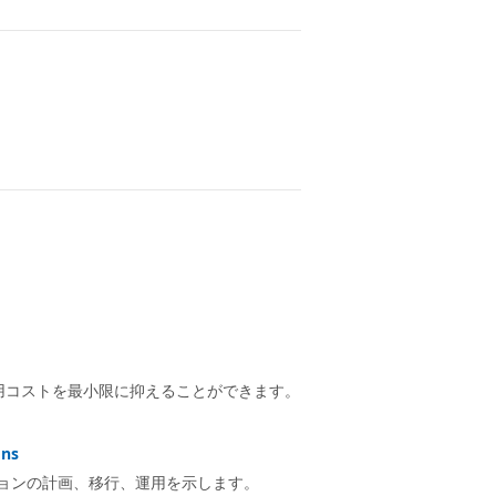
運用コストを最小限に抑えることができます。
ns
リューションの計画、移行、運用を示します。