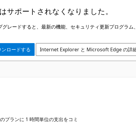
はサポートされなくなりました。
ge にアップグレードすると、最新の機能、セキュリティ更新プログラ
 をダウンロードする
Internet Explorer と Microsoft Edge 
3 年間のプランに 1 時間単位の支出をコミ