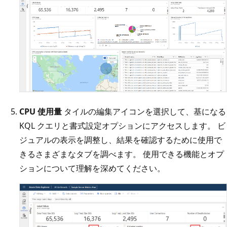
CPU 使用量
タイルの編集アイコンを選択して、基になる
KQL クエリと書式設定オプションにアクセスします。 ビ
ジュアルの表示を調整し、結果を確認するために使用で
きるさまざまなタブを調べます。 使用できる機能とオプ
ションについて理解を深めてください。