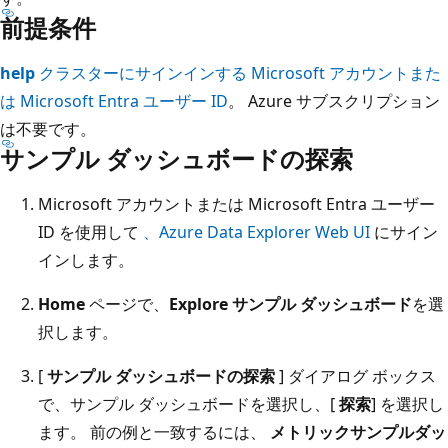
前提条件
help
クラスターにサインインする Microsoft アカウントまた
は Microsoft Entra ユーザー ID
。 Azure サブスクリプション
は不要です。
サンプル ダッシュボードの探索
Microsoft アカウントまたは Microsoft Entra ユーザー
ID を使用して
、Azure Data Explorer Web UI
にサイン
インします。
Home
ページで、
Explore サンプル ダッシュボード
を選
択します。
[
サンプル ダッシュボードの探索
] ダイアログ ボックス
で、サンプル ダッシュボードを選択し、[
探索
] を選択し
ます。 前の例と一致するには、
メトリックサンプルダッ