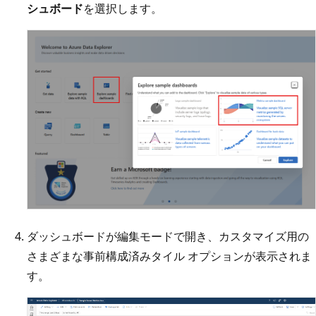
シュボード
を選択します。
ダッシュボードが編集モードで開き、カスタマイズ用の
さまざまな事前構成済みタイル オプションが表示されま
す。