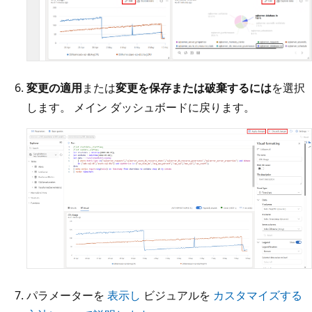
変更の適用
または
変更を保存または破棄するには
を選択
します。 メイン ダッシュボードに戻ります。
パラメーターを
表示し
ビジュアルを
カスタマイズする