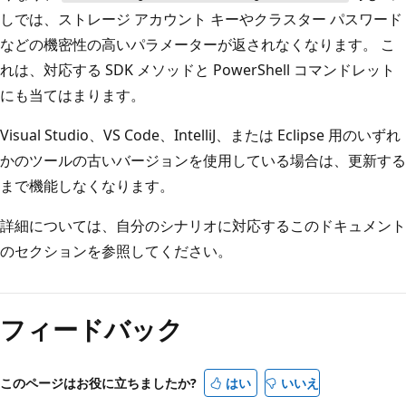
しでは、ストレージ アカウント キーやクラスター パスワード
などの機密性の高いパラメーターが返されなくなります。 こ
れは、対応する SDK メソッドと PowerShell コマンドレット
にも当てはまります。
Visual Studio、VS Code、IntelliJ、または Eclipse 用のいずれ
かのツールの古いバージョンを使用している場合は、更新する
まで機能しなくなります。
詳細については、自分のシナリオに対応するこのドキュメント
のセクションを参照してください。
フィードバック
このページはお役に立ちましたか?
はい
いいえ