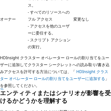
ス。
- すべてのリソースへの
オーナー
フル アクセス
変更なし
- アクセスを他のユーザ
ーに委任する。
- スクリプト アクション
の実行。
HDInsight クラスター オペレーター ロールの割り当てをユー
ザーに追加してクラスター シークレットへの読み取り/書き込
みアクセスを許可する方法については、「
HDInsight クラス
ター オペレーター ロールの割り当てをユーザーに追加する
」
を参照してください。
エンティティまたはシナリオが影響を受
けるかどうかを理解する