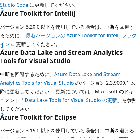
Studio Code
に更新してください。
Azure Toolkit for IntelliJ
バージョン 3.20.0 以下を使用している場合は、中断を回避す
るために、
最新バージョンの Azure Toolkit for IntelliJ プラグ
イン
に更新してください。
Azure Data Lake and Stream Analytics
Tools for Visual Studio
中断を回避するために、
Azure Data Lake and Stream
Analytics Tools for Visual Studio
のバージョン 2.3.9000.1 以
降に更新してください。 更新については、Microsoft のドキ
ュメント「
Data Lake Tools for Visual Studio の更新
」を参照
してください。
Azure Toolkit for Eclipse
バージョン 3.15.0 以下を使用している場合は、中断を避ける