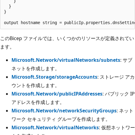
    }

  }

}

このBicep ファイルでは、いくつかのリソースが定義されてい
ます。
Microsoft.Network/virtualNetworks/subnets
: サブ
ネットを作成します。
Microsoft.Storage/storageAccounts
: ストレージ アカ
ウントを作成します。
Microsoft.Network/publicIPAddresses
: パブリック IP
アドレスを作成します。
Microsoft.Network/networkSecurityGroups
: ネット
ワーク セキュリティ グループを作成します。
Microsoft.Network/virtualNetworks
: 仮想ネットワー