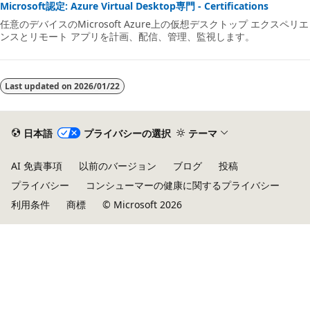
Microsoft認定: Azure Virtual Desktop専門 - Certifications
任意のデバイスのMicrosoft Azure上の仮想デスクトップ エクスペリエ
ンスとリモート アプリを計画、配信、管理、監視します。
Last updated on
2026/01/22
日本語
プライバシーの選択
テーマ
AI 免責事項
以前のバージョン
ブログ
投稿
プライバシー
コンシューマーの健康に関するプライバシー
利用条件
商標
© Microsoft 2026