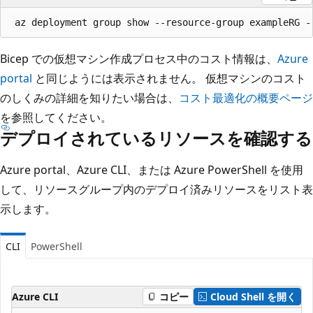
Bicep での仮想マシン作成プロセス中のコスト情報は、
Azure
portal
と同じようには表示されません。 仮想マシンのコスト
のしくみの詳細を知りたい場合は、
コスト最適化の概要ページ
を参照してください。
デプロイされているリソースを確認する
Azure portal、Azure CLI、または Azure PowerShell を使用
して、リソースグループ内のデプロイ済みリソースをリスト表
示します。
CLI
PowerShell
Azure CLI
コピー
Cloud Shell を開く