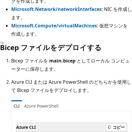
クを作成します。
Microsoft.Network/networkInterfaces
: NIC を作成し
ます。
Microsoft.Compute/virtualMachines
: 仮想マシンを
作成します。
Bicep ファイルをデプロイする
Bicep ファイルを
main.bicep
としてローカル コンピュ
ーターに保存します。
Azure CLI または Azure PowerShell のどちらかを使用し
て Bicep ファイルをデプロイします。
CLI
Azure PowerShell
Azure CLI
コピー