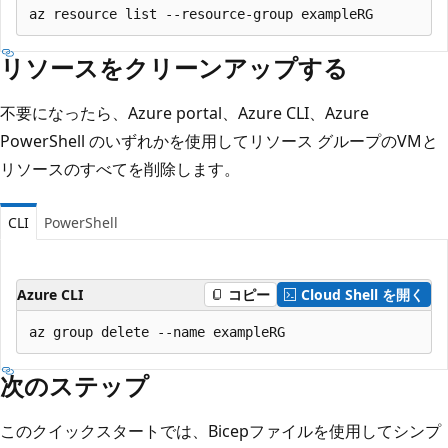
リソースをクリーンアップする
不要になったら、Azure portal、Azure CLI、Azure
PowerShell のいずれかを使用してリソース グループのVMと
リソースのすべてを削除します。
CLI
PowerShell
Azure CLI
コピー
Cloud Shell を開く
次のステップ
このクイックスタートでは、Bicepファイルを使用してシンプ