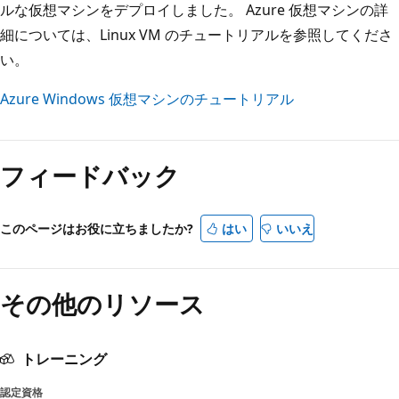
ルな仮想マシンをデプロイしました。 Azure 仮想マシンの詳
細については、Linux VM のチュートリアルを参照してくださ
い。
Azure Windows 仮想マシンのチュートリアル
フィードバック
このページはお役に立ちましたか?
はい
いいえ
その他のリソース
トレーニング
認定資格