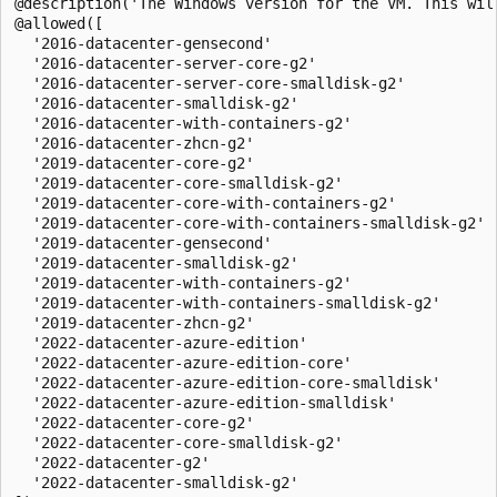
@description('The Windows version for the VM. This wil
@allowed([

  '2016-datacenter-gensecond'

  '2016-datacenter-server-core-g2'

  '2016-datacenter-server-core-smalldisk-g2'

  '2016-datacenter-smalldisk-g2'

  '2016-datacenter-with-containers-g2'

  '2016-datacenter-zhcn-g2'

  '2019-datacenter-core-g2'

  '2019-datacenter-core-smalldisk-g2'

  '2019-datacenter-core-with-containers-g2'

  '2019-datacenter-core-with-containers-smalldisk-g2'

  '2019-datacenter-gensecond'

  '2019-datacenter-smalldisk-g2'

  '2019-datacenter-with-containers-g2'

  '2019-datacenter-with-containers-smalldisk-g2'

  '2019-datacenter-zhcn-g2'

  '2022-datacenter-azure-edition'

  '2022-datacenter-azure-edition-core'

  '2022-datacenter-azure-edition-core-smalldisk'

  '2022-datacenter-azure-edition-smalldisk'

  '2022-datacenter-core-g2'

  '2022-datacenter-core-smalldisk-g2'

  '2022-datacenter-g2'

  '2022-datacenter-smalldisk-g2'
