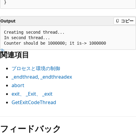
Output
コピー
Creating second thread...

In second thread...

関連項目
プロセスと環境の制御
_endthread
,
_endthreadex
abort
exit
、
_Exit
、
_exit
GetExitCodeThread
フィードバック