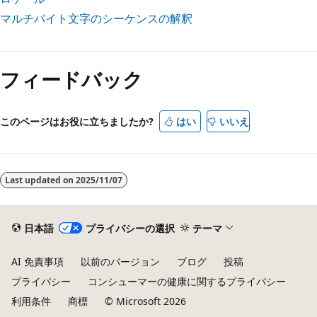
マルチバイト文字のシーケンスの解釈
フィードバック
このページはお役に立ちましたか?
はい
いいえ
Last updated on
2025/11/07
日本語
プライバシーの選択
テーマ
AI 免責事項
以前のバージョン
ブログ
投稿
プライバシー
コンシューマーの健康に関するプライバシー
利用条件
商標
© Microsoft 2026