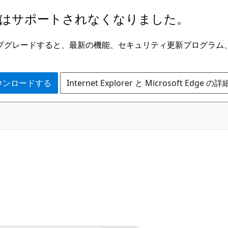
はサポートされなくなりました。
ge にアップグレードすると、最新の機能、セキュリティ更新プログラ
 をダウンロードする
Internet Explorer と Microsoft Edge 