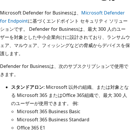
Microsoft Defender for Businessは、
Microsoft Defender
for Endpoint
に基づくエンドポイント セキュリティ ソリュー
ションです。 Defender for Businessは、最大 300 人のユー
ザーを対象とした中小企業向けに設計されており、ランサムウ
ェア、マルウェア、フィッシングなどの脅威からデバイスを保
護します。
Defender for Businessは、次のサブスクリプションで使用で
きます。
スタンドアロン
: Microsoft 以外の組織、または対象とな
る Microsoft 365 またはOffice 365組織で、最大 300 人
のユーザーが使用できます。 例:
Microsoft 365 Business Basic
Microsoft 365 Business Standard
Office 365 E1