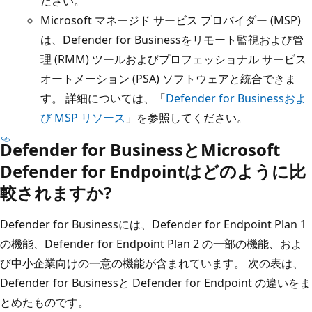
ださい。
Microsoft マネージド サービス プロバイダー (MSP)
は、Defender for Businessをリモート監視および管
理 (RMM) ツールおよびプロフェッショナル サービス
オートメーション (PSA) ソフトウェアと統合できま
す。 詳細については、「
Defender for Businessおよ
び MSP リソース
」を参照してください。
Defender for BusinessとMicrosoft
Defender for Endpointはどのように比
較されますか?
Defender for Businessには、Defender for Endpoint Plan 1
の機能、Defender for Endpoint Plan 2 の一部の機能、およ
び中小企業向けの一意の機能が含まれています。 次の表は、
Defender for Businessと Defender for Endpoint の違いをま
とめたものです。