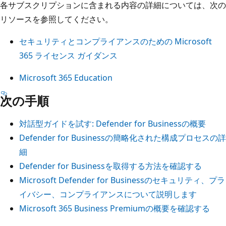
各サブスクリプションに含まれる内容の詳細については、次の
リソースを参照してください。
セキュリティとコンプライアンスのための Microsoft
365 ライセンス ガイダンス
Microsoft 365 Education
次の手順
対話型ガイドを試す: Defender for Businessの概要
Defender for Businessの簡略化された構成プロセスの詳
細
Defender for Businessを取得する方法を確認する
Microsoft Defender for Businessのセキュリティ、プラ
イバシー、コンプライアンスについて説明します
Microsoft 365 Business Premiumの概要を確認する