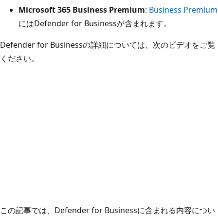
Microsoft 365 Business Premium
:
Business Premium
にはDefender for Businessが含まれます。
Defender for Businessの詳細については、次のビデオをご覧
ください。
この記事では、Defender for Businessに含まれる内容につい