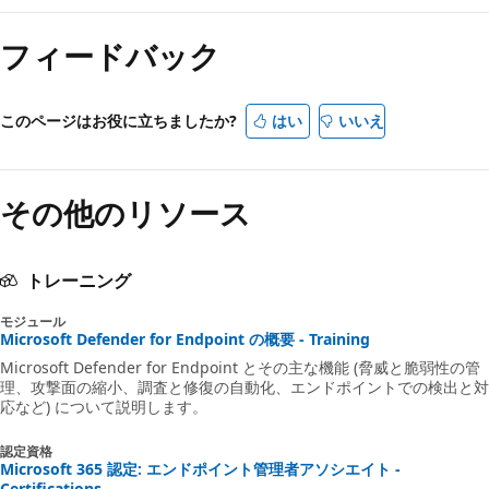
フィードバック
このページはお役に立ちましたか?
はい
いいえ
その他のリソース
トレーニング
モジュール
Microsoft Defender for Endpoint の概要 - Training
Microsoft Defender for Endpoint とその主な機能 (脅威と脆弱性の管
理、攻撃面の縮小、調査と修復の自動化、エンドポイントでの検出と対
応など) について説明します。
認定資格
Microsoft 365 認定: エンドポイント管理者アソシエイト -
Certifications