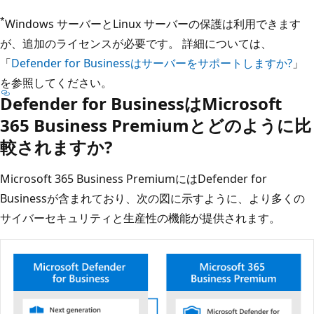
*
Windows サーバーとLinux サーバーの保護は利用できます
が、追加のライセンスが必要です。 詳細については、
「
Defender for Businessはサーバーをサポートしますか?
」
を参照してください。
Defender for BusinessはMicrosoft
365 Business Premiumとどのように比
較されますか?
Microsoft 365 Business PremiumにはDefender for
Businessが含まれており、次の図に示すように、より多くの
サイバーセキュリティと生産性の機能が提供されます。