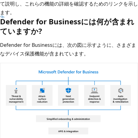
て説明し、これらの機能の詳細を確認するためのリンクを示し
ます。
Defender for Businessには何が含まれ
ていますか?
Defender for Businessには、次の図に示すように、さまざま
なデバイス保護機能が含まれています。