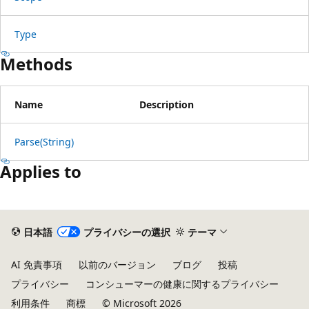
Type
Methods
Name
Description
Parse(String)
Applies to
日本語
プライバシーの選択
テーマ
AI 免責事項
以前のバージョン
ブログ
投稿
プライバシー
コンシューマーの健康に関するプライバシー
利用条件
商標
© Microsoft 2026