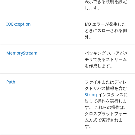
表示できる説明を設定
します。
IOException
I/O エラーが発生した
ときにスローされる例
外。
MemoryStream
バッキング ストアがメ
モリであるストリーム
を作成します。
Path
ファイルまたはディレ
クトリパス情報を含む
String
インスタンスに
対して操作を実行しま
す。 これらの操作は、
クロスプラットフォー
ム方式で実行されま
す。