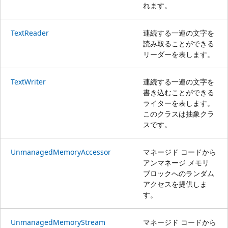
れます。
TextReader
連続する一連の文字を
読み取ることができる
リーダーを表します。
TextWriter
連続する一連の文字を
書き込むことができる
ライターを表します。
このクラスは抽象クラ
スです。
UnmanagedMemoryAccessor
マネージド コードから
アンマネージ メモリ
ブロックへのランダム
アクセスを提供しま
す。
UnmanagedMemoryStream
マネージド コードから