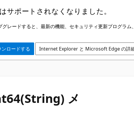
はサポートされなくなりました。
ge にアップグレードすると、最新の機能、セキュリティ更新プログラ
 をダウンロードする
Internet Explorer と Microsoft Edge 
C#
nt64(String) メ