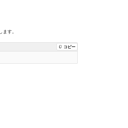
します。
コピー