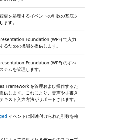
変更を処理するイベントの引数の基底ク
します。
resentation Foundation (WPF) で入力
するための機能を提供します。
resentation Foundation (WPF) のすべ
ステムを管理します。
rvices Framework を管理および操作するた
提供します。これにより、音声や手書き
テキスト入力方法がサポートされます。
ged
イベントに関連付けられた引数を格
ドによって提供されるデータのスコープ