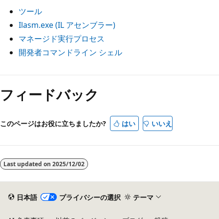
ツール
Ilasm.exe (IL アセンブラー)
マネージド実行プロセス
開発者コマンドライン シェル
フィードバック
このページはお役に立ちましたか?
はい
いいえ
Last updated on
2025/12/02
日本語
プライバシーの選択
テーマ