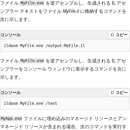
ファイル
を逆アセンブルし、生成される IL アセ
MyFile.exe
ンブラー テキストをファイル
MyFile.il
に格納するコマンドを
次に示します。
コンソール
コピー
ファイル
を逆アセンブルし、生成される IL アセ
MyFile.exe
ンブラーをコンソール ウィンドウに表示するコマンドを次に
示します。
コンソール
コピー
ファイルに埋め込みのマネージド リソースとアン
MyApp.exe
マネージド リソースが含まれる場合、次のコマンドを実行す