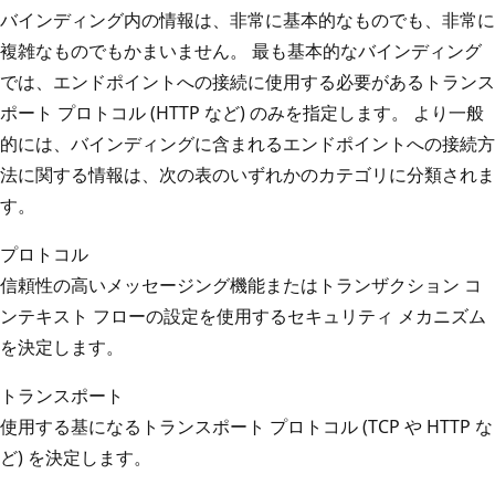
バインディング内の情報は、非常に基本的なものでも、非常に
複雑なものでもかまいません。 最も基本的なバインディング
では、エンドポイントへの接続に使用する必要があるトランス
ポート プロトコル (HTTP など) のみを指定します。 より一般
的には、バインディングに含まれるエンドポイントへの接続方
法に関する情報は、次の表のいずれかのカテゴリに分類されま
す。
プロトコル
信頼性の高いメッセージング機能またはトランザクション コ
ンテキスト フローの設定を使用するセキュリティ メカニズム
を決定します。
トランスポート
使用する基になるトランスポート プロトコル (TCP や HTTP な
ど) を決定します。