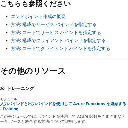
こちらも参照ください
エンドポイント作成の概要
方法: 構成でサービス バインドを指定する
方法: コードでサービス バインドを指定する
方法: 構成でクライアント バインドを指定する
方法: コードでクライアント バインドを指定する
その他のリソース
トレーニング
モジュール
入力バインドと出力バインドを使用して Azure Functions を連結する
- Training
このモジュールでは、バインドを使用して Azure 関数をさまざまなデ
ータ ソースと統合する方法について説明します。