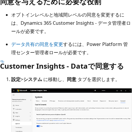
同意を与えるために必要な役割
オプトインレベルと地域間レベルの同意を変更するに
は、Dynamics 365 Customer Insights - データ管理者ロ
ールが必要です。
データ共有の同意を変更
するには、Power Platform 管
理センター管理者ロールが必要です。
Customer Insights - Dataで同意する
設定
>
システム
に移動し、
同意
タブを選択します。