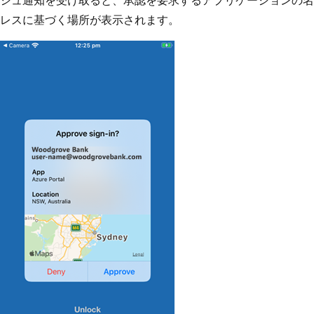
レスに基づく場所が表示されます。