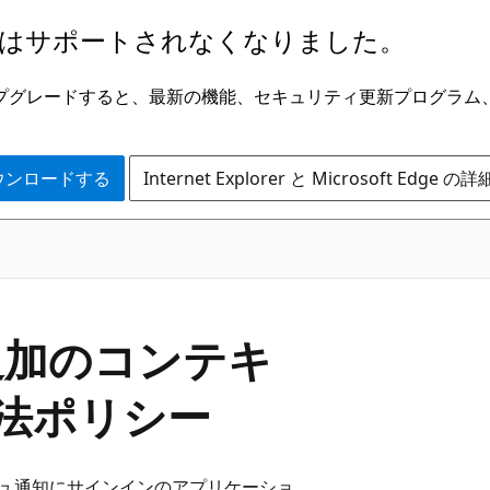
はサポートされなくなりました。
ge にアップグレードすると、最新の機能、セキュリティ更新プログラ
 をダウンロードする
Internet Explorer と Microsoft Edge 
知で追加のコンテキ
方法ポリシー
プッシュ通知にサインインのアプリケーショ