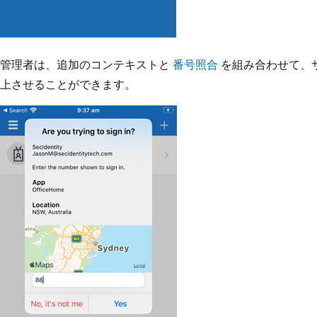
管理者は、追加のコンテキストと
番号照合
を組み合わせて、
上させることができます。