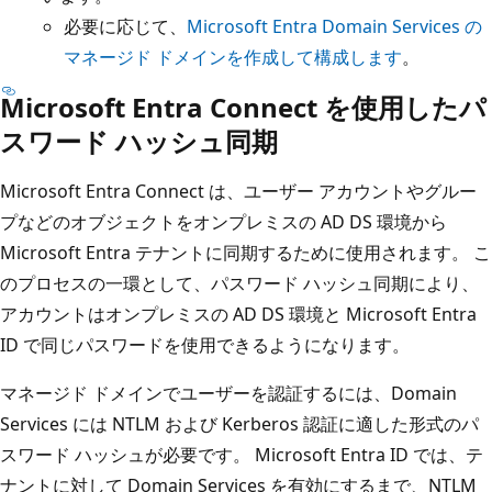
必要に応じて、
Microsoft Entra Domain Services の
マネージド ドメインを作成して構成します
。
Microsoft Entra Connect を使用したパ
スワード ハッシュ同期
Microsoft Entra Connect は、ユーザー アカウントやグルー
プなどのオブジェクトをオンプレミスの AD DS 環境から
Microsoft Entra テナントに同期するために使用されます。 こ
のプロセスの一環として、パスワード ハッシュ同期により、
アカウントはオンプレミスの AD DS 環境と Microsoft Entra
ID で同じパスワードを使用できるようになります。
マネージド ドメインでユーザーを認証するには、Domain
Services には NTLM および Kerberos 認証に適した形式のパ
スワード ハッシュが必要です。 Microsoft Entra ID では、テ
ナントに対して Domain Services を有効にするまで、NTLM