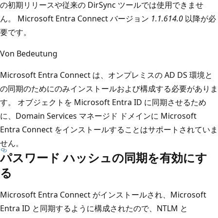
の初期リリースや従来の DirSync ツールでは使用できませ
ん。 Microsoft Entra Connect バージョン
1.1.614.0
以降が必
要です。
Von Bedeutung
Microsoft Entra Connect は、オンプレミスの AD DS 環境と
の同期のためにのみインストールおよび構成する必要がありま
す。 オブジェクトを Microsoft Entra ID に同期させるため
に、Domain Services マネージド ドメインに Microsoft
Entra Connect をインストールすることはサポートされていま
せん。
パスワード ハッシュの同期を有効にす
る
Microsoft Entra Connect がインストールされ、Microsoft
Entra ID と同期するように構成されたので、NTLM と