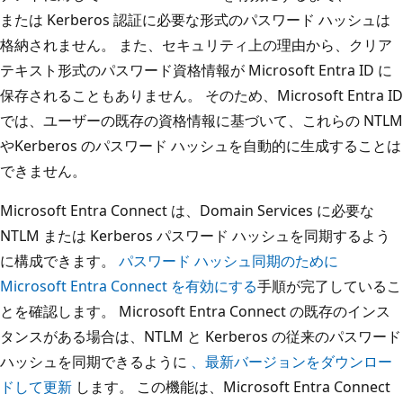
または Kerberos 認証に必要な形式のパスワード ハッシュは
格納されません。 また、セキュリティ上の理由から、クリア
テキスト形式のパスワード資格情報が Microsoft Entra ID に
保存されることもありません。 そのため、Microsoft Entra ID
では、ユーザーの既存の資格情報に基づいて、これらの NTLM
やKerberos のパスワード ハッシュを自動的に生成することは
できません。
Microsoft Entra Connect は、Domain Services に必要な
NTLM または Kerberos パスワード ハッシュを同期するよう
に構成できます。
パスワード ハッシュ同期のために
Microsoft Entra Connect を有効にする
手順が完了しているこ
とを確認します。 Microsoft Entra Connect の既存のインス
タンスがある場合は、NTLM と Kerberos の従来のパスワード
ハッシュを同期できるように
、最新バージョンをダウンロー
ドして更新
します。 この機能は、Microsoft Entra Connect