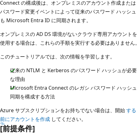
Connect の構成後は、オンプレミスのアカウント作成または
パスワード変更イベントによって従来のパスワード ハッシュ
も Microsoft Entra ID に同期されます。
オンプレミスの AD DS 環境がないクラウド専用アカウントを
使用する場合は、これらの手順を実行する必要はありません。
このチュートリアルでは、次の情報を学習します。
従来の NTLM と Kerberos のパスワード ハッシュが必要
な理由
Microsoft Entra Connect のレガシ パスワード ハッシュ
同期を構成する方法
Azure サブスクリプションをお持ちでない場合は、開始
する
前にアカウントを作成
してください。
[前提条件]