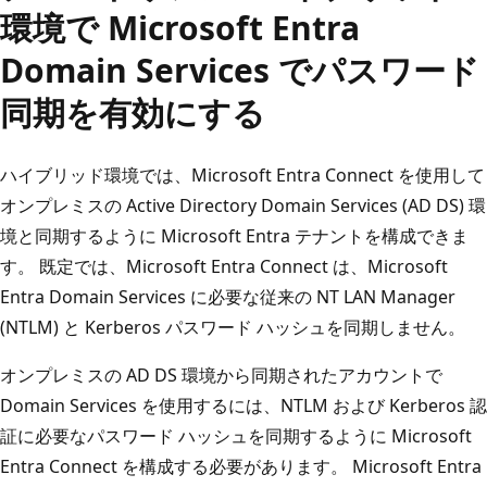
環境で Microsoft Entra
Domain Services でパスワード
同期を有効にする
ハイブリッド環境では、Microsoft Entra Connect を使用して
オンプレミスの Active Directory Domain Services (AD DS) 環
境と同期するように Microsoft Entra テナントを構成できま
す。 既定では、Microsoft Entra Connect は、Microsoft
Entra Domain Services に必要な従来の NT LAN Manager
(NTLM) と Kerberos パスワード ハッシュを同期しません。
オンプレミスの AD DS 環境から同期されたアカウントで
Domain Services を使用するには、NTLM および Kerberos 認
証に必要なパスワード ハッシュを同期するように Microsoft
Entra Connect を構成する必要があります。 Microsoft Entra