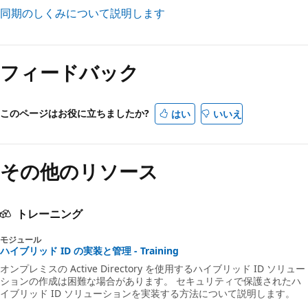
同期のしくみについて説明します
フィードバック
このページはお役に立ちましたか?
はい
いいえ
その他のリソース
トレーニング
モジュール
ハイブリッド ID の実装と管理 - Training
オンプレミスの Active Directory を使用するハイブリッド ID ソリュー
ションの作成は困難な場合があります。 セキュリティで保護されたハ
イブリッド ID ソリューションを実装する方法について説明します。