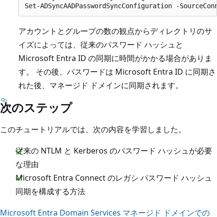
アカウントとグループの数の観点からディレクトリのサ
イズによっては、従来のパスワード ハッシュと
Microsoft Entra ID の同期に時間がかかる場合がありま
す。 その後、パスワードは Microsoft Entra ID に同期さ
れた後、マネージド ドメインに同期されます。
次のステップ
このチュートリアルでは、次の内容を学習しました。
従来の NTLM と Kerberos のパスワード ハッシュが必要
な理由
Microsoft Entra Connect のレガシ パスワード ハッシュ
同期を構成する方法
Microsoft Entra Domain Services マネージド ドメインでの