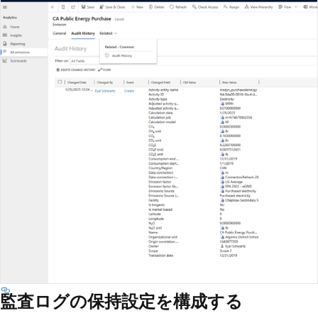
監査ログの保持設定を構成する