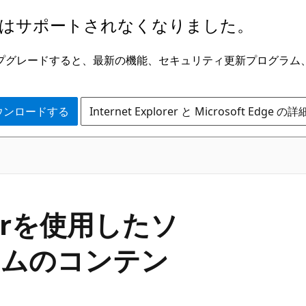
はサポートされなくなりました。
ge にアップグレードすると、最新の機能、セキュリティ更新プログラ
 をダウンロードする
Internet Explorer と Microsoft Edge 
agerを使用したソ
ラムのコンテン