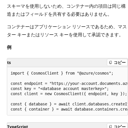
スキーマを使用しないため、コンテナー内の項目は同じ構
造またはフィールドを共有する必要はありません。
コンテナーはアプリケーション リソースであるため、マス
ター キーまたはリソース キーを使用して承認できます。
例
ts
コピー
import { CosmosClient } from "@azure/cosmos";

const endpoint = "https://your-account.documents.azu
const key = "<database account masterkey>";

const client = new CosmosClient({ endpoint, key });

const { database } = await client.databases.createI
TypeScript
コピー