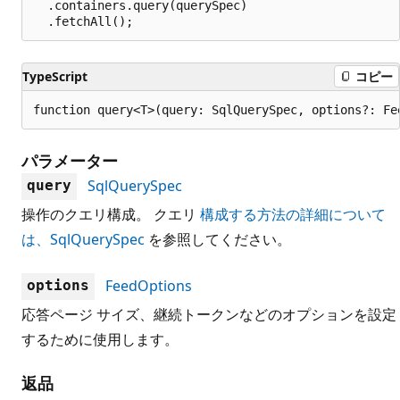
  .containers.query(querySpec)

TypeScript
コピー
function query<T>(query: SqlQuerySpec, options?: Fe
パラメーター
SqlQuerySpec
query
操作のクエリ構成。 クエリ
構成する方法の詳細について
は、SqlQuerySpec
を参照してください。
FeedOptions
options
応答ページ サイズ、継続トークンなどのオプションを設定
するために使用します。
返品