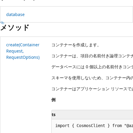
database
メソッド
create(Container
コンテナーを作成します。
Request,
コンテナーは、項目の名前付き論理コンテ
Request
Options)
データベースには 0 個以上の名前付きコンテ
スキーマを使用しないため、コンテナー内
コンテナーはアプリケーション リソースで
例
ts
import { CosmosClient } from "@az