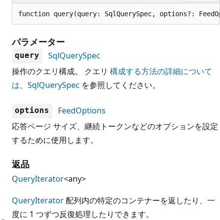
function query(query: SqlQuerySpec, options?: FeedO
パラメーター
SqlQuerySpec
query
操作のクエリ構成。 クエリ
構成する方法の詳細について
は、SqlQuerySpec
を参照してください。
FeedOptions
options
応答ページ サイズ、継続トークンなどのオプションを設定
するために使用します。
返品
QueryIterator
<any>
QueryIterator
配列内の特定のコンテナーを返したり、一
度に 1 つずつ反復処理したりできます。