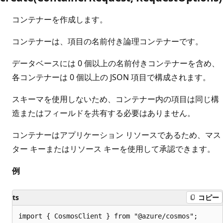
コンテナーを作成します。
コンテナーは、項目の名前付き論理コンテナーです。
データベースには 0 個以上の名前付きコンテナーを含め、
各コンテナーは 0 個以上の JSON 項目で構成されます。
スキーマを使用しないため、コンテナー内の項目は同じ構
造またはフィールドを共有する必要はありません。
コンテナーはアプリケーション リソースであるため、マス
ター キーまたはリソース キーを使用して承認できます。
例
ts
コピー
import { CosmosClient } from "@azure/cosmos";
