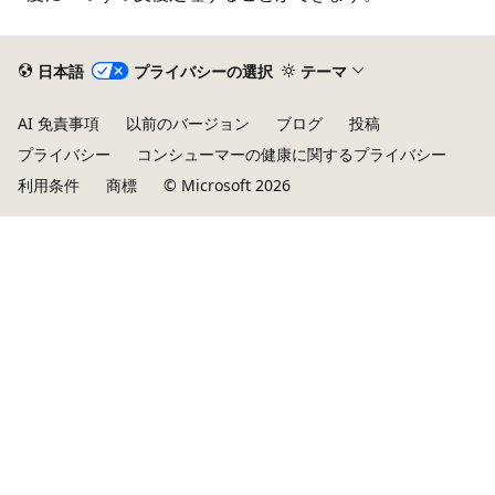
日本語
プライバシーの選択
テーマ
AI 免責事項
以前のバージョン
ブログ
投稿
プライバシー
コンシューマーの健康に関するプライバシー
利用条件
商標
© Microsoft 2026