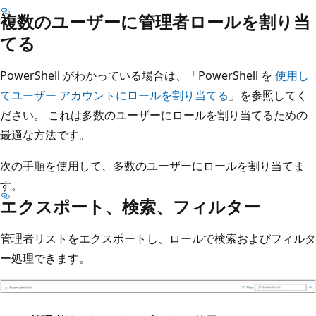
複数のユーザーに管理者ロールを割り当
てる
PowerShell がわかっている場合は、「PowerShell を
使用し
てユーザー アカウントにロールを割り当てる
」を参照してく
ださい。 これは多数のユーザーにロールを割り当てるための
最適な方法です。
次の手順を使用して、多数のユーザーにロールを割り当てま
す。
エクスポート、検索、フィルター
管理者リストをエクスポートし、ロールで検索およびフィルタ
ー処理できます。