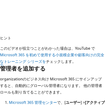
ヒント
このビデオが役立つことがわかった場合は、YouTube で
Microsoft 365 を初めて使用する小規模企業や顧客向けの完全
なトレーニング シリーズを
チェックします。
管理者を追加する
organizationのビジネス向け Microsoft 365 にサインアップ
すると、自動的にグローバル管理者になります。 他の管理者
ロールも割り当てることができます。
Microsoft 365 管理センター
で、[
ユーザー
] >
[アクティブ