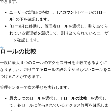
できます。
ユーザーの詳細に移動し、[
アカウント]
ページの [
ロー
ル
] の下を確認します。
[ロール]
に移動し、管理者ロールを選択し、割り当てら
れている管理者を選択して、割り当てられているユーザ
ーを確認します。
ロールの比較
一度に最大 3 つのロールのアクセス許可を比較できるように
なりました。割り当てるロールの許容度が最も低いロールを見
つけることができます。
管理センターで次の手順を実行します。
最大 3 つのロールを選択し、[
ロールの比較
] を選択し
て、各ロールに付与されているアクセス許可を確認しま