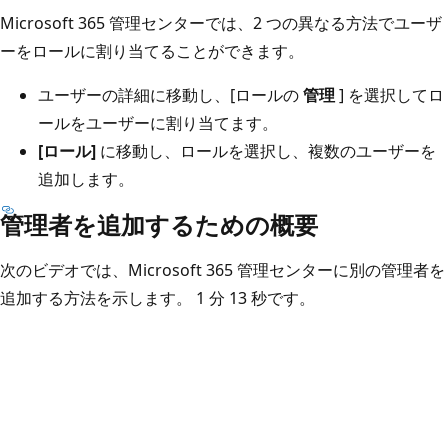
Microsoft 365 管理センターでは、2 つの異なる方法でユーザ
ーをロールに割り当てることができます。
ユーザーの詳細に移動し、[ロールの
管理
] を選択してロ
ールをユーザーに割り当てます。
[ロール]
に移動し、ロールを選択し、複数のユーザーを
追加します。
管理者を追加するための概要
次のビデオでは、Microsoft 365 管理センターに別の管理者を
追加する方法を示します。 1 分 13 秒です。