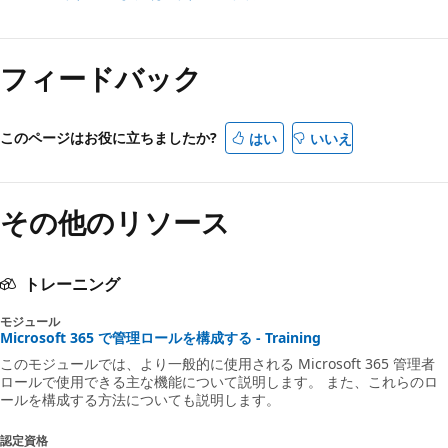
フィードバック
このページはお役に立ちましたか?
はい
いいえ
その他のリソース
トレーニング
モジュール
Microsoft 365 で管理ロールを構成する - Training
このモジュールでは、より一般的に使用される Microsoft 365 管理者
ロールで使用できる主な機能について説明します。 また、これらのロ
ールを構成する方法についても説明します。
認定資格