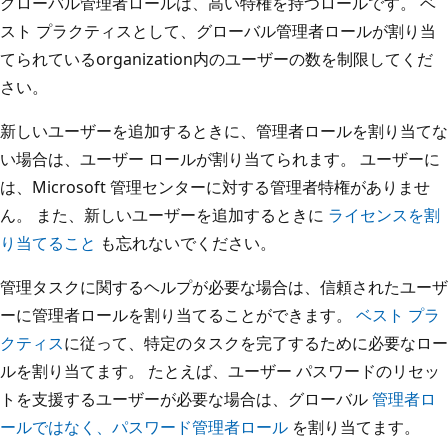
グローバル管理者ロールは、高い特権を持つロールです。 ベ
スト プラクティスとして、グローバル管理者ロールが割り当
てられているorganization内のユーザーの数を制限してくだ
さい。
新しいユーザーを追加するときに、管理者ロールを割り当てな
い場合は、ユーザー ロールが割り当てられます。 ユーザーに
は、Microsoft 管理センターに対する管理者特権がありませ
ん。 また、新しいユーザーを追加するときに
ライセンスを割
り当てること
も忘れないでください。
管理タスクに関するヘルプが必要な場合は、信頼されたユーザ
ーに管理者ロールを割り当てることができます。
ベスト プラ
クティス
に従って、特定のタスクを完了するために必要なロー
ルを割り当てます。 たとえば、ユーザー パスワードのリセッ
トを支援するユーザーが必要な場合は、グローバル
管理者ロ
ールではなく、パスワード管理者ロール
を割り当てます。