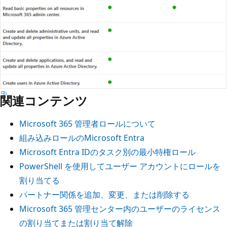
関連コンテンツ
Microsoft 365 管理者ロールについて
組み込みロールのMicrosoft Entra
Microsoft Entra IDのタスク別の最小特権ロール
PowerShell を使用してユーザー アカウントにロールを
割り当てる
パートナー関係を追加、変更、または削除する
Microsoft 365 管理センター内のユーザーのライセンス
の割り当てまたは割り当て解除