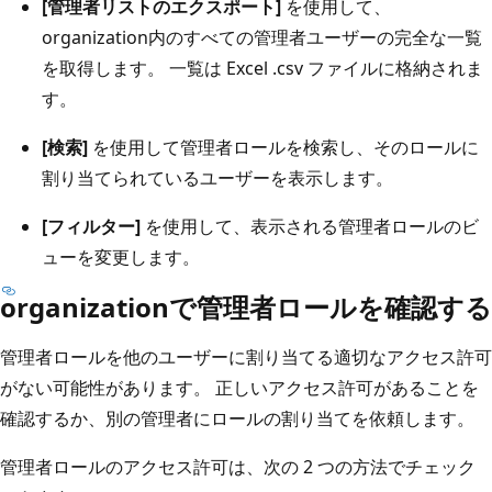
[管理者リストのエクスポート]
を使用して、
organization内のすべての管理者ユーザーの完全な一覧
を取得します。 一覧は Excel .csv ファイルに格納されま
す。
[検索]
を使用して管理者ロールを検索し、そのロールに
割り当てられているユーザーを表示します。
[フィルター]
を使用して、表示される管理者ロールのビ
ューを変更します。
organizationで管理者ロールを確認する
管理者ロールを他のユーザーに割り当てる適切なアクセス許可
がない可能性があります。 正しいアクセス許可があることを
確認するか、別の管理者にロールの割り当てを依頼します。
管理者ロールのアクセス許可は、次の 2 つの方法でチェック