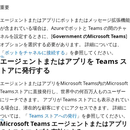
重要
エージェントまたはアプリにボットまたはメッセージ拡張機能
が含まれている場合は、Azureでボットと Teams の間のチャ
ネルを設定するときに、[
Government のMicrosoft Teams
]
オプションを選択する必要があります。 詳細については、
「
ボットをチャネルに接続する
」を参照してください。
エージェントまたはアプリを Teams ス
トアに発行する
エージェントまたはアプリをMicrosoft Teams内のMicrosoft
Teamsストアに直接発行し、世界中の何百万人ものユーザー
にリーチできます。 アプリが Teams ストアにも表示されてい
る場合は、潜在的な顧客にすぐにアクセスできます。 詳細に
ついては、「
Teams ストアへの発行
」を参照してください。
Microsoft Teams エージェントまたはアプリ