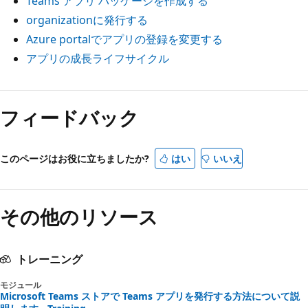
Teams アプリ パッケージを作成する
organizationに発行する
Azure portalでアプリの登録を変更する
アプリの成長ライフサイクル
フィードバック
このページはお役に立ちましたか?
はい
いいえ
その他のリソース
トレーニング
モジュール
Microsoft Teams ストアで Teams アプリを発行する方法について説