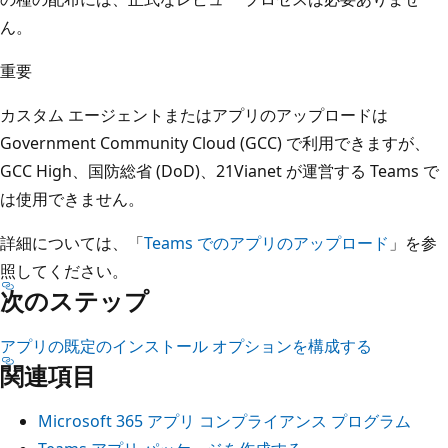
ん。
重要
カスタム エージェントまたはアプリのアップロードは
Government Community Cloud (GCC) で利用できますが、
GCC High、国防総省 (DoD)、21Vianet が運営する Teams で
は使用できません。
詳細については、「
Teams でのアプリのアップロード
」を参
照してください。
次のステップ
アプリの既定のインストール オプションを構成する
関連項目
Microsoft 365 アプリ コンプライアンス プログラム