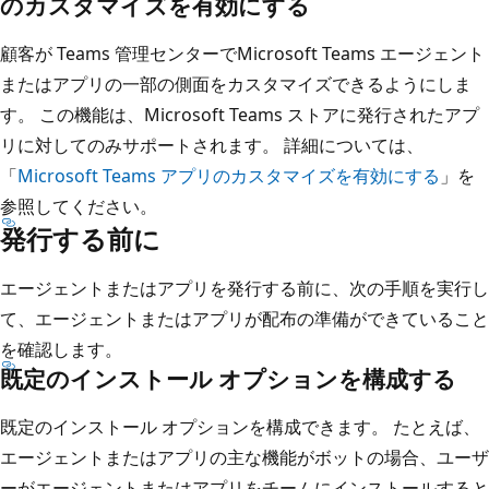
のカスタマイズを有効にする
顧客が Teams 管理センターでMicrosoft Teams エージェント
またはアプリの一部の側面をカスタマイズできるようにしま
す。 この機能は、Microsoft Teams ストアに発行されたアプ
リに対してのみサポートされます。 詳細については、
「
Microsoft Teams アプリのカスタマイズを有効にする
」を
参照してください。
発行する前に
エージェントまたはアプリを発行する前に、次の手順を実行し
て、エージェントまたはアプリが配布の準備ができていること
を確認します。
既定のインストール オプションを構成する
既定のインストール オプションを構成できます。 たとえば、
エージェントまたはアプリの主な機能がボットの場合、ユーザ
ーがエージェントまたはアプリをチームにインストールすると