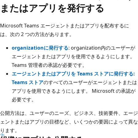
またはアプリを発行する
Microsoft Teams エージェントまたはアプリを配布するに
は、次の 2 つの方法があります。
organizationに発行する
: organization内のユーザーが
エージェントまたはアプリを使用できるようにします。
Teams 管理者の承認が必要です。
エージェントまたはアプリを Teams ストアに発行する:
Teams ストア
のすべてのユーザーがエージェントまたは
アプリを使用できるようにします。 Microsoft の承認が
必要です。
公開方法は、ユーザーのニーズ、ビジネス、技術要件、エージ
ェントまたはアプリの目標など、いくつかの要因によって異な
ります。