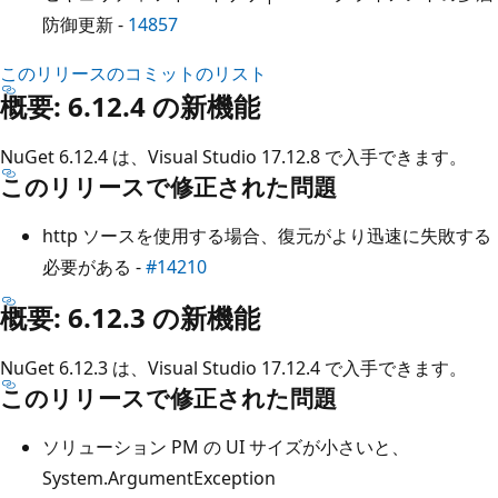
防御更新 -
14857
このリリースのコミットのリスト
概要: 6.12.4 の新機能
NuGet 6.12.4 は、Visual Studio 17.12.8 で入手できます。
このリリースで修正された問題
http ソースを使用する場合、復元がより迅速に失敗する
必要がある -
#14210
概要: 6.12.3 の新機能
NuGet 6.12.3 は、Visual Studio 17.12.4 で入手できます。
このリリースで修正された問題
ソリューション PM の UI サイズが小さいと、
System.ArgumentException