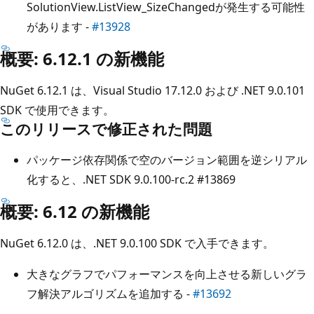
SolutionView.ListView_SizeChangedが発生する可能性
があります -
#13928
概要: 6.12.1 の新機能
NuGet 6.12.1 は、Visual Studio 17.12.0 および .NET 9.0.101
SDK で使用できます。
このリリースで修正された問題
パッケージ依存関係で空のバージョン範囲を逆シリアル
化すると、.NET SDK 9.0.100-rc.2
#13869
概要: 6.12 の新機能
NuGet 6.12.0 は、.NET 9.0.100 SDK で入手できます。
大きなグラフでパフォーマンスを向上させる新しいグラ
フ解決アルゴリズムを追加する -
#13692