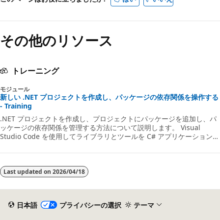
その他のリソース
トレーニング
モジュール
新しい .NET プロジェクトを作成し、パッケージの依存関係を操作する
- Training
.NET プロジェクトを作成し、プロジェクトにパッケージを追加し、パ
ッケージの依存関係を管理する方法について説明します。 Visual
Studio Code を使用してライブラリとツールを C# アプリケーションに
追加するには、.NET Core CLI と NuGet レジストリを使用します。
Last updated on
2026/04/18
日本語
プライバシーの選択
テーマ