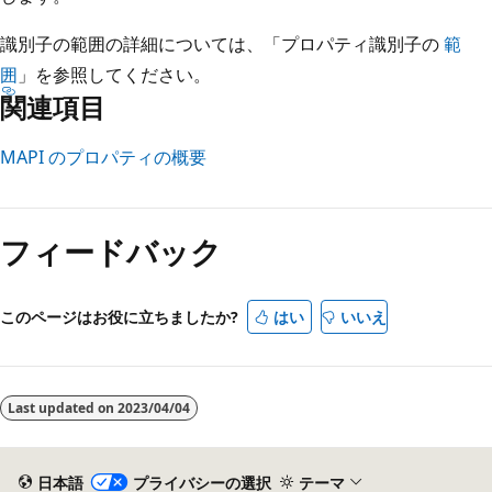
識別子の範囲の詳細については、「プロパティ識別子の
範
囲
」を参照してください。
関連項目
MAPI のプロパティの概要
読
み
フィードバック
取
り
モ
このページはお役に立ちましたか?
はい
いいえ
ー
ド
が
Last updated on
2023/04/04
無
効
日本語
プライバシーの選択
テーマ