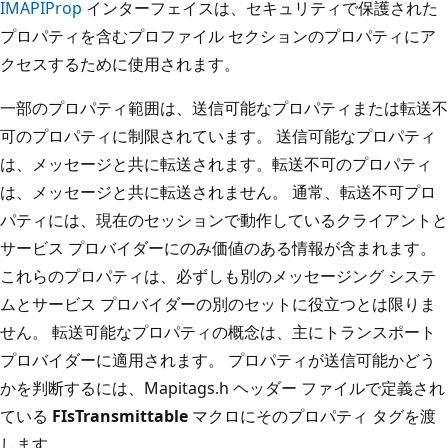
IMAPIProp
インターフェイスは、セキュリティで保護された
プロパティを含むプロファイル セクションのプロパティにア
クセスするために使用されます。
一部のプロパティ範囲は、送信可能なプロパティまたは転送不
可のプロパティに制限されています。 送信可能なプロパティ
は、メッセージと共に転送されます。転送不可のプロパティ
は、メッセージと共に転送されません。 通常、転送不可プロ
パティには、現在のセッションで動作しているクライアントと
サービス プロバイダーにのみ価値のある情報が含まれます。
これらのプロパティは、必ずしも別のメッセージング システ
ムとサービス プロバイダーの別のセットに役立つとは限りま
せん。 転送可能なプロパティの概念は、主にトランスポート
プロバイダーに適用されます。 プロパティが送信可能かどう
かを判断するには、Mapitags.h ヘッダー ファイルで定義され
ている
FIsTransmittable
マクロにそのプロパティ タグを渡
します。