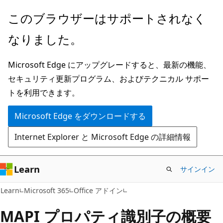
メ
このブラウザーはサポートされなく
イ
なりました。
ン
コ
Microsoft Edge にアップグレードすると、最新の機能、
ン
セキュリティ更新プログラム、およびテクニカル サポー
テ
トを利用できます。
ン
ツ
Microsoft Edge をダウンロードする
に
Internet Explorer と Microsoft Edge の詳細情報
ス
キ
ッ
Learn
サインイン
プ
Learn
Microsoft 365
Office アドイン
MAPI プロパティ識別子の概要