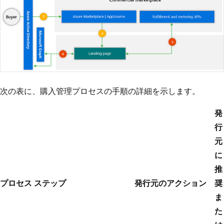
次の表に、購入管理プロセスの手順の詳細を示します。
発
行
元
に
推
プロセス ステップ
発行元のアクション
奨
ま
た