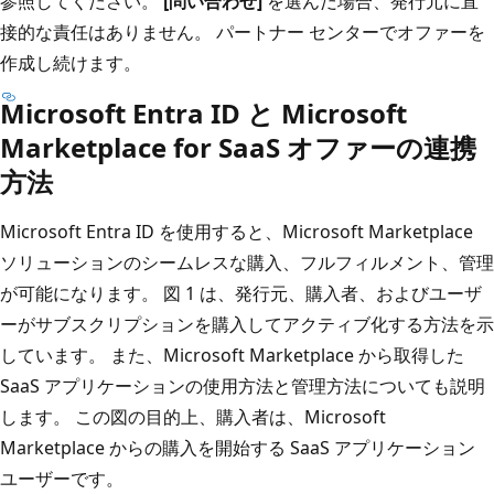
参照してください。
[問い合わせ]
を選んだ場合、発行元に直
接的な責任はありません。 パートナー センターでオファーを
作成し続けます。
Microsoft Entra ID と Microsoft
Marketplace for SaaS オファーの連携
方法
Microsoft Entra ID を使用すると、Microsoft Marketplace
ソリューションのシームレスな購入、フルフィルメント、管理
が可能になります。 図 1 は、発行元、購入者、およびユーザ
ーがサブスクリプションを購入してアクティブ化する方法を示
しています。 また、Microsoft Marketplace から取得した
SaaS アプリケーションの使用方法と管理方法についても説明
します。 この図の目的上、購入者は、Microsoft
Marketplace からの購入を開始する SaaS アプリケーション
ユーザーです。