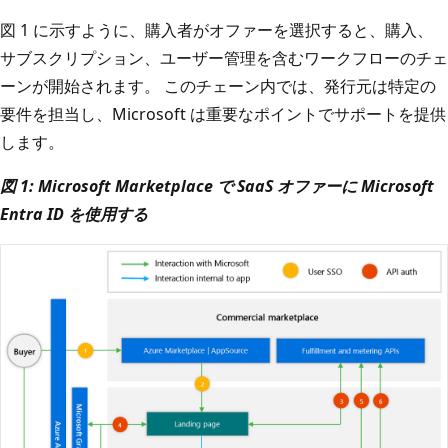
図 1 に示すように、購入者がオファーを選択すると、購入、
サブスクリプション、ユーザー管理を含むワークフローのチェ
ーンが開始されます。 このチェーン内では、発行元は特定の
要件を担当し、Microsoft は重要なポイントでサポートを提供
します。
図 1: Microsoft Marketplace で SaaS オファーに Microsoft
Entra ID を使用する