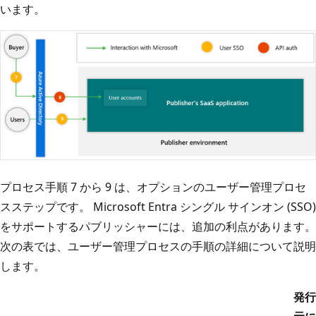
います。
プロセス手順 7 から 9 は、オプションのユーザー管理プロセ
スステップです。 Microsoft Entra シングル サインオン (SSO)
をサポートするパブリッシャーには、追加の利点があります。
次の表では、ユーザー管理プロセスの手順の詳細について説明
します。
発行