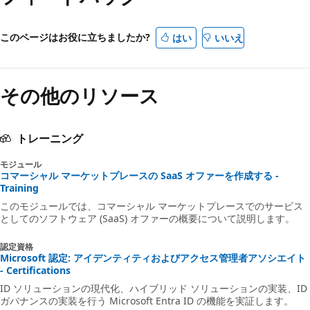
このページはお役に立ちましたか?
はい
いいえ
その他のリソース
トレーニング
モジュール
コマーシャル マーケットプレースの SaaS オファーを作成する -
Training
このモジュールでは、コマーシャル マーケットプレースでのサービス
としてのソフトウェア (SaaS) オファーの概要について説明します。
認定資格
Microsoft 認定: アイデンティティおよびアクセス管理者アソシエイト
- Certifications
ID ソリューションの現代化、ハイブリッド ソリューションの実装、ID
ガバナンスの実装を行う Microsoft Entra ID の機能を実証します。