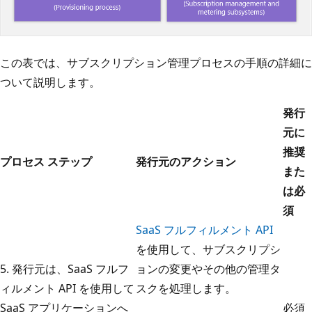
この表では、サブスクリプション管理プロセスの手順の詳細に
ついて説明します。
発行
元に
推奨
プロセス ステップ
発行元のアクション
また
は必
須
SaaS フルフィルメント API
を使用して、サブスクリプシ
5. 発行元は、SaaS フルフ
ョンの変更やその他の管理タ
ィルメント API を使用して
スクを処理します。
SaaS アプリケーションへ
必須