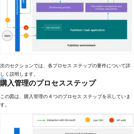
次のセクションでは、各プロセス ステップの要件について詳
しく説明します。
購入管理のプロセスステップ
この図は、購入管理の 4 つのプロセス ステップを示していま
す。