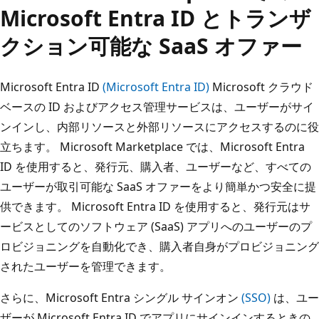
Microsoft Entra ID とトランザ
クション可能な SaaS オファー
Microsoft Entra ID
(Microsoft Entra ID)
Microsoft クラウド
ベースの ID およびアクセス管理サービスは、ユーザーがサイ
ンインし、内部リソースと外部リソースにアクセスするのに役
立ちます。 Microsoft Marketplace では、Microsoft Entra
ID を使用すると、発行元、購入者、ユーザーなど、すべての
ユーザーが取引可能な SaaS オファーをより簡単かつ安全に提
供できます。 Microsoft Entra ID を使用すると、発行元はサ
ービスとしてのソフトウェア (SaaS) アプリへのユーザーのプ
ロビジョニングを自動化でき、購入者自身がプロビジョニング
されたユーザーを管理できます。
さらに、Microsoft Entra シングル サインオン
(SSO)
は、ユー
ザーが Microsoft Entra ID でアプリにサインインするときの