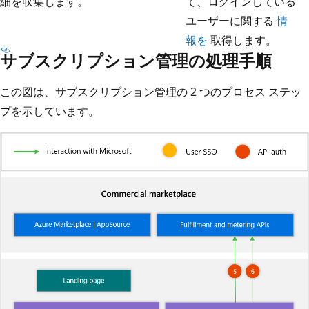
細を収集します。
て、ログインしている
ユーザーに関する
情
報を
取得します。
サブスクリプション管理の処理手順
この図は、サブスクリプション管理の 2 つのプロセス ステッ
プを示しています。