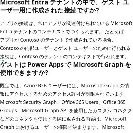
Microsoft Entra テナントの中で、ゲスト ユ
ーザー用に作成された接続ですか?
アプリの接続は、常にアプリが関連付けられている Microsoft
Entra テナントのコンテキストでつくられます。 たとえば、
アプリが Contoso のテナントで作成されている場合、
Contoso の内部ユーザーとゲスト ユーザーのために行われる
接続は、Contoso のテナントのコンテキストで行われます。
ゲストは Power Apps で Microsoft Graph を
使用できますか?
既定では、Azure B2B ユーザーには、Microsoft Graph の情
報にアクセスするためのアクセス許可が制限されています。
Microsoft Security Graph、Office 365 Users、Office 365
Groups、Microsoft Graph API を使用したカスタム コネクタ
などのコネクタを使用する際に返される内容は、Microsoft
Graph におけるユーザーの権限で決まります。 Microsoft