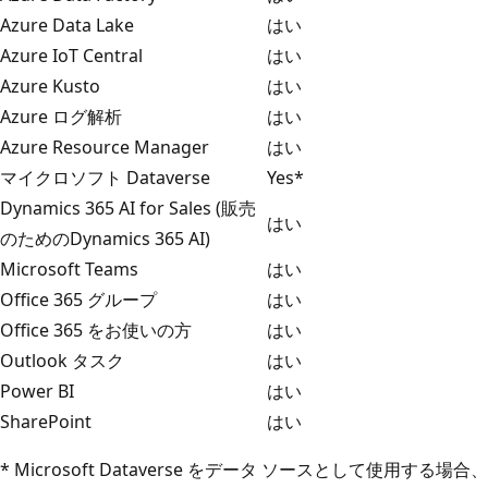
Azure Data Lake
はい
Azure IoT Central
はい
Azure Kusto
はい
Azure ログ解析
はい
Azure Resource Manager
はい
マイクロソフト Dataverse
Yes*
Dynamics 365 AI for Sales (販売
はい
のためのDynamics 365 AI)
Microsoft Teams
はい
Office 365 グループ
はい
Office 365 をお使いの方
はい
Outlook タスク
はい
Power BI
はい
SharePoint
はい
* Microsoft Dataverse をデータ ソースとして使用する場合、