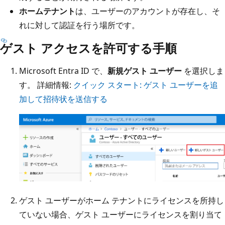
ホームテナント
は、ユーザーのアカウントが存在し、そ
れに対して認証を行う場所です。
ゲスト アクセスを許可する手順
Microsoft Entra ID で、
新規ゲスト ユーザー
を選択しま
す。 詳細情報:
クイック スタート: ゲスト ユーザーを追
加して招待状を送信する
ゲスト ユーザーがホーム テナントにライセンスを所持し
ていない場合、ゲスト ユーザーにライセンスを割り当て