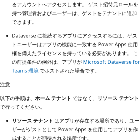
るアカウントへアクセスします。 ゲスト招待元ロールを
持つ管理者およびユーザーは、ゲストをテナントに追加
できます。
Dataverse に接続するアプリにアクセスするには、ゲス
トユーザーはアプリの機能に一致する Power Apps 使用
権を備えたライセンスを持っている必要があります。 こ
の前提条件の例外は、アプリが
Microsoft Dataverse for
Teams 環境
でホストされた場合です。
注意
以下の手順は、
ホーム テナント
ではなく、
リソース テナント
で行ってください。
リソース テナント
はアプリが存在する場所であり、ユー
ザーがゲストとして Power Apps を使用してアプリを作
成することが期待される場所です。