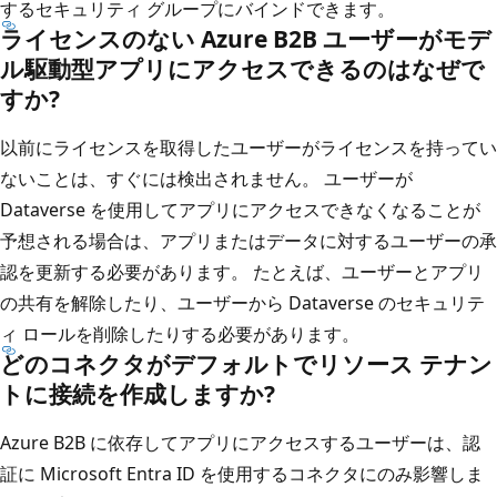
するセキュリティ グループにバインドできます。
ライセンスのない Azure B2B ユーザーがモデ
ル駆動型アプリにアクセスできるのはなぜで
すか?
以前にライセンスを取得したユーザーがライセンスを持ってい
ないことは、すぐには検出されません。 ユーザーが
Dataverse を使用してアプリにアクセスできなくなることが
予想される場合は、アプリまたはデータに対するユーザーの承
認を更新する必要があります。 たとえば、ユーザーとアプリ
の共有を解除したり、ユーザーから Dataverse のセキュリテ
ィ ロールを削除したりする必要があります。
どのコネクタがデフォルトでリソース テナン
トに接続を作成しますか?
Azure B2B に依存してアプリにアクセスするユーザーは、認
証に Microsoft Entra ID を使用するコネクタにのみ影響しま