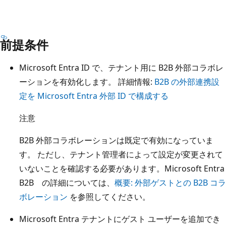
前提条件
Microsoft Entra ID で、テナント用に B2B 外部コラボレ
ーションを有効化します。 詳細情報:
B2B の外部連携設
定を Microsoft Entra 外部 ID で構成する
注意
B2B 外部コラボレーションは既定で有効になっていま
す。 ただし、テナント管理者によって設定が変更されて
いないことを確認する必要があります。Microsoft Entra
B2B の詳細については、
概要: 外部ゲストとの B2B コラ
ボレーション
を参照してください。
Microsoft Entra テナントにゲスト ユーザーを追加でき