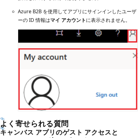
Azure B2B を使用してアプリにサインインしたユーザ
ーの ID 情報は
マイ アカウント
に表示されません。
よく寄せられる質問
キャンバス アプリのゲスト アクセスと