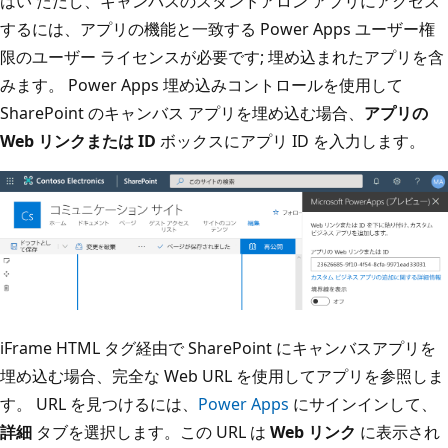
はい ただし、キャンバスのスタンドアロン アプリにアクセス
するには、アプリの機能と一致する Power Apps ユーザー権
限のユーザー ライセンスが必要です; 埋め込まれたアプリを含
みます。 Power Apps 埋め込みコントロールを使用して
SharePoint のキャンバス アプリを埋め込む場合、
アプリの
Web リンクまたは ID
ボックスにアプリ ID を入力します。
iFrame HTML タグ経由で SharePoint にキャンバスアプリを
埋め込む場合、完全な Web URL を使用してアプリを参照しま
す。 URL を見つけるには、
Power Apps
にサインインして、
詳細
タブを選択します。この URL は
Web リンク
に表示され