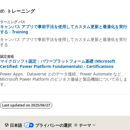
トレーニング
ラーニング パス
キャンバス アプリで事前手法を使用してカスタム更新と最適化を実行
する - Training
キャンバス アプリで事前手法を使用してカスタム更新と最適化を実行
する
認定資格
マイクロソフト認定：パワープラットフォーム基礎 (Microsoft
Certified: Power Platform Fundamentals) - Certifications
Power Apps、Dataverse とのデータ接続、Power Automate など、
Microsoft Power Platform のビジネス価値と製品機能について示しま
す。
Last updated on
2025/06/27
日本語
プライバシーの選択
テーマ