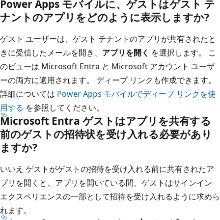
Power Apps モバイルに、ゲストはゲスト テ
ナントのアプリをどのように表示しますか?
ゲスト ユーザーは、ゲスト テナントのアプリが共有されたと
きに受信したメールを開き、
アプリを開く
を選択します。 こ
のビューは Microsoft Entra と Microsoft アカウント ユーザ
ーの両方に適用されます。 ディープ リンクも作成できます。
詳細については
Power Apps モバイルでディープ リンクを使
用する
を参照してください。
Microsoft Entra ゲストはアプリを共有する
前のゲストの招待状を受け入れる必要があり
ますか?
いいえ ゲストがゲストの招待を受け入れる前に共有されたア
プリを開くと、アプリを開いている間、ゲストはサインイン
エクスペリエンスの一部として招待を受け入れるように求めら
れます。