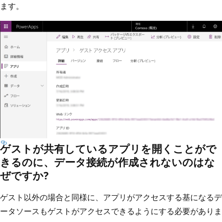
ます。
ゲストが共有しているアプリを開くことがで
きるのに、データ接続が作成されないのはな
ぜですか?
ゲスト以外の場合と同様に、アプリがアクセスする基になるデ
ータソースもゲストがアクセスできるようにする必要がありま