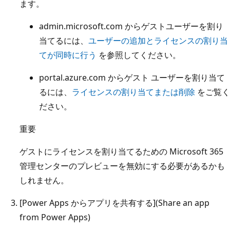
ます。
admin.microsoft.com からゲストユーザーを割り
当てるには、
ユーザーの追加とライセンスの割り当
てが同時に行う
を参照してください。
portal.azure.com からゲスト ユーザーを割り当て
るには、
ライセンスの割り当てまたは削除
をご覧く
ださい。
重要
ゲストにライセンスを割り当てるための Microsoft 365
管理センターのプレビューを無効にする必要があるかも
しれません。
[Power Apps からアプリを共有する](Share an app
from Power Apps)