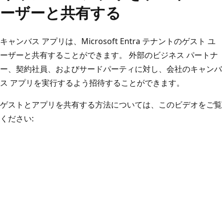
ーザーと共有する
キャンバス アプリは、Microsoft Entra テナントのゲスト ユ
ーザーと共有することができます。 外部のビジネス パートナ
ー、契約社員、およびサードパーティに対し、会社のキャンバ
ス アプリを実行するよう招待することができます。
ゲストとアプリを共有する方法については、このビデオをご覧
ください: