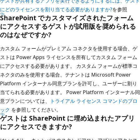
ゲストが共有するアプリを実行できるようにするには、ゲスト
にどのライセンスを割り当てる必要がありますか?
を参照
SharePoint でカスタマイズされたフォーム
にアクセスするゲストが試用版を奨められる
のはなぜですか?
カスタム フォームがプレミアム コネクタを使用する場合、ゲ
ストは Power Apps ライセンスを所有してカスタム フォーム
にアクセスする必要があります。 カスタム フォームが標準コ
ネクタのみを使用する場合、テナントは Microsoft Power
Platform インターナル同意プランを許可し、ユーザーに割り
当てられる必要があります。 Power Platform インターナル同
意プランについては、
トライアル ライセンス コマンドのブロ
ック
を参照してください。
ゲストは SharePoint に埋め込まれたアプリ
にアクセスできますか?