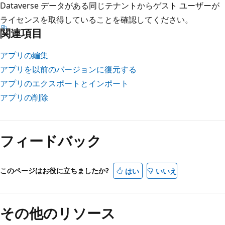
Dataverse データがある同じテナントからゲスト ユーザーが
ライセンスを取得していることを確認してください。
関連項目
アプリの編集
アプリを以前のバージョンに復元する
アプリのエクスポートとインポート
アプリの削除
フィードバック
このページはお役に立ちましたか?
はい
いいえ
その他のリソース