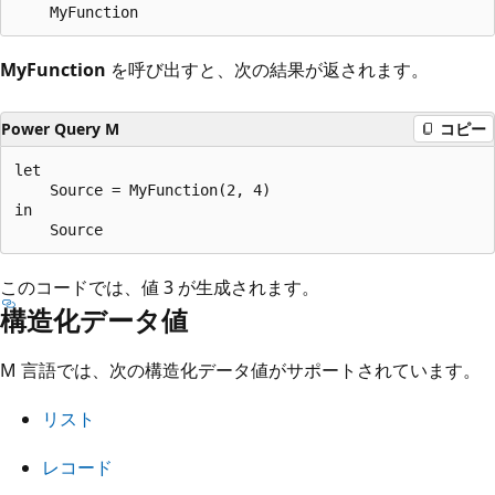
MyFunction
を呼び出すと、次の結果が返されます。
Power Query M
コピー
let

    Source = MyFunction(2, 4)

in

このコードでは、値 3 が生成されます。
構造化データ値
M 言語では、次の構造化データ値がサポートされています。
リスト
レコード