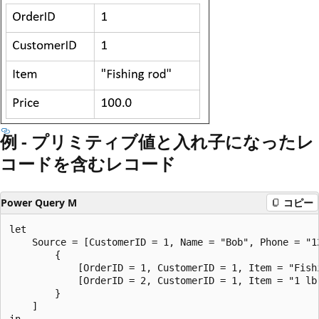
例 - プリミティブ値と入れ子になったレ
コードを含むレコード
Power Query M
コピー
let

    Source = [CustomerID = 1, Name = "Bob", Phone = "12
        {

            [OrderID = 1, CustomerID = 1, Item = "Fishi
            [OrderID = 2, CustomerID = 1, Item = "1 lb.
        }

    ]

in
