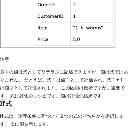
注意
多くの値は式としてリテラルに記述できますが、値は式ではあ
りません。 たとえば、式 1 は値 1 として評価され、式 1 + 1
は値 2 として評価されます。 この区別は微妙ですが、重要で
す。 式は評価のレシピです。値は評価の結果です。
If 式
if
式は、論理条件に基づいて 2 つの式のどちらかを選択しま
す。 次に例を示します。