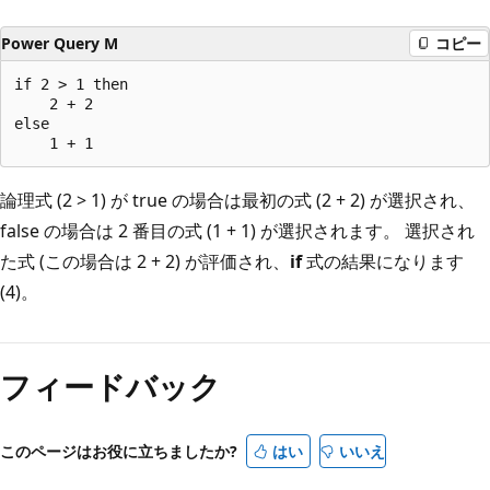
Power Query M
コピー
if 2 > 1 then

    2 + 2

else

論理式 (2 > 1) が true の場合は最初の式 (2 + 2) が選択され、
false の場合は 2 番目の式 (1 + 1) が選択されます。 選択され
た式 (この場合は 2 + 2) が評価され、
if
式の結果になります
(4)。
フィードバック
このページはお役に立ちましたか?
はい
いいえ