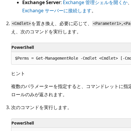
Exchange Server
:
Exchange 管理シェルを開くか
Exchange サーバーに接続します
。
を置き換え、必要に応じて、
<Cmdlet>
<Parameter1>,<Pa
え、次のコマンドを実行します。
PowerShell
ヒント
複数のパラメーターを指定すると、コマンドレットに指
ロールのみが返されます。
次のコマンドを実行します。
PowerShell