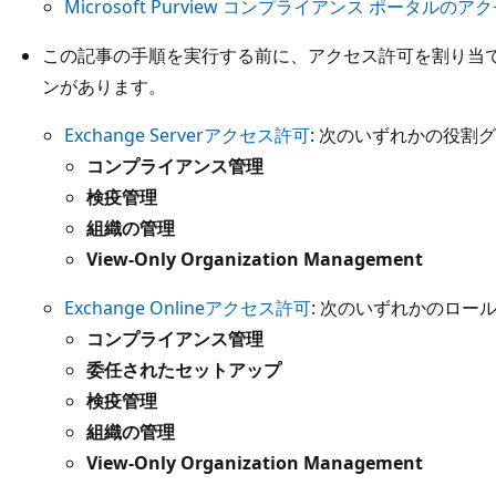
Microsoft Purview コンプライアンス ポータルの
この記事の手順を実行する前に、アクセス許可を割り当て
ンがあります。
Exchange Serverアクセス許可
: 次のいずれかの役割
コンプライアンス管理
検疫管理
組織の管理
View-Only Organization Management
Exchange Onlineアクセス許可
: 次のいずれかのロー
コンプライアンス管理
委任されたセットアップ
検疫管理
組織の管理
View-Only Organization Management