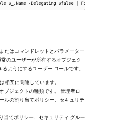
、またはコマンドレットとパラメーター
、通常のユーザーが所有するオブジェク
できるようにするユーザー ロールです。
値は相互に関連しています。
オブジェクトの種類です。 管理者ロ
ロールの割り当てポリシー、セキュリテ
り当てポリシー、セキュリティ グルー