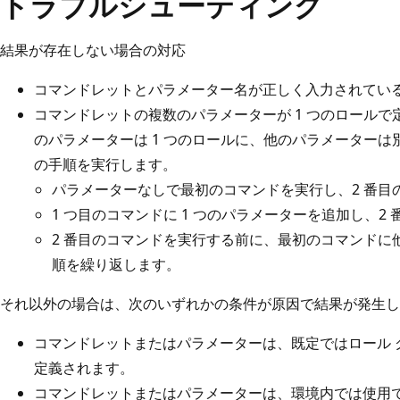
トラブルシューティング
結果が存在しない場合の対応
コマンドレットとパラメーター名が正しく入力されてい
コマンドレットの複数のパラメーターが 1 つのロールで
のパラメーターは 1 つのロールに、他のパラメーターは別
の手順を実行します。
パラメーターなしで最初のコマンドを実行し、2 番目
1 つ目のコマンドに 1 つのパラメーターを追加し、2
2 番目のコマンドを実行する前に、最初のコマンドに
順を繰り返します。
それ以外の場合は、次のいずれかの条件が原因で結果が発生し
コマンドレットまたはパラメーターは、既定ではロール 
定義されます。
コマンドレットまたはパラメーターは、環境内では使用で