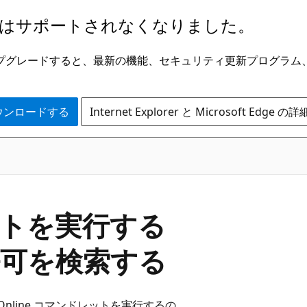
はサポートされなくなりました。
ge にアップグレードすると、最新の機能、セキュリティ更新プログラ
 をダウンロードする
Internet Explorer と Microsoft Edge 
レットを実行する
可を検索する
ge Online コマンドレットを実行するの