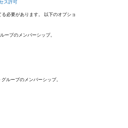
アクセス許可
る必要があります。 以下のオプショ
グループのメンバーシップ。
ル グループのメンバーシップ。