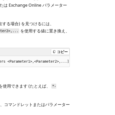
たは Exchange Online パラメーター
在する場合) を見つけるには、
を使用する値に置き換え、
eter2>,...
コピー
を使用できます (たとえば、
*-
、コマンドレットまたはパラメーター