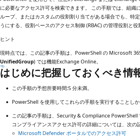
に必要なアクセス許可を検索できます。 この手順では、組織
ループ、またはカスタムの役割割り当てがある場合でも、特定
うにする、役割ベースのアクセス制御 (RBAC) の管理役割と
ヒント
現時点では、この記事の手順は、PowerShell の Microsoft 
UnifiedGroup
) では機能Exchange Online。
はじめに把握しておくべき情
この手順の予想所要時間:5 分未満。
PowerShell を使用してこれらの手順を実行することし
この記事の手順は、Security & Compliance Power
コンプライアンスアクセス許可の詳細については、次の
Microsoft Defender ポータルでのアクセス許可