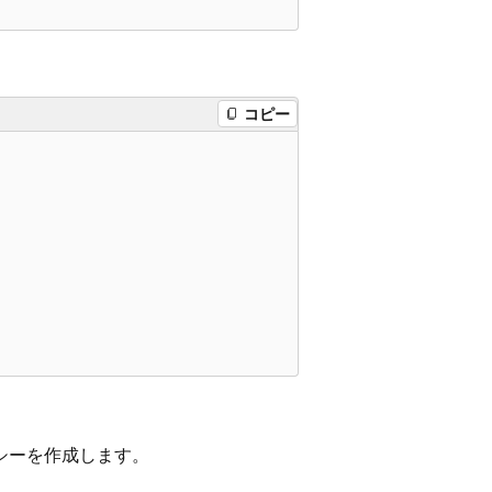
コピー
シーを作成します。