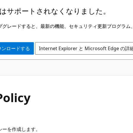
はサポートされなくなりました。
ge にアップグレードすると、最新の機能、セキュリティ更新プログラ
 をダウンロードする
Internet Explorer と Microsoft Edge 
Policy
シーを作成します。