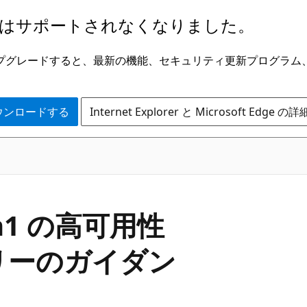
はサポートされなくなりました。
ge にアップグレードすると、最新の機能、セキュリティ更新プログラ
 をダウンロードする
Internet Explorer と Microsoft Edge 
Gen1 の高可用性
リーのガイダン