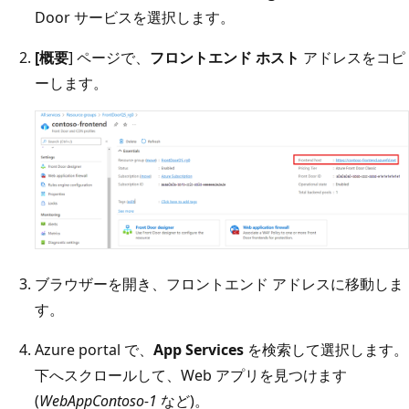
Door サービスを選択します。
[概要
] ページで、
フロントエンド ホスト
アドレスをコピ
ーします。
ブラウザーを開き、フロントエンド アドレスに移動しま
す。
Azure portal で、
App Services
を検索して選択します。
下へスクロールして、Web アプリを見つけます
(
WebAppContoso-1
など)。