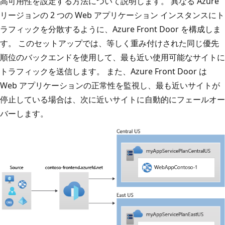
高可用性を設定する方法について説明します。 異なる Azure
リージョンの 2 つの Web アプリケーション インスタンスにト
ラフィックを分散するように、Azure Front Door を構成しま
す。 このセットアップでは、等しく重み付けされた同じ優先
順位のバックエンドを使用して、最も近い使用可能なサイトに
トラフィックを送信します。 また、Azure Front Door は
Web アプリケーションの正常性を監視し、最も近いサイトが
停止している場合は、次に近いサイトに自動的にフェールオー
バーします。