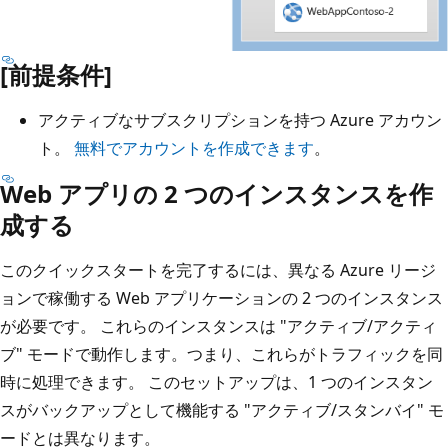
[前提条件]
アクティブなサブスクリプションを持つ Azure アカウン
ト。
無料でアカウントを作成できます
。
Web アプリの 2 つのインスタンスを作
成する
このクイックスタートを完了するには、異なる Azure リージ
ョンで稼働する Web アプリケーションの 2 つのインスタンス
が必要です。 これらのインスタンスは "アクティブ/アクティ
ブ" モードで動作します。つまり、これらがトラフィックを同
時に処理できます。
このセットアップは、1 つのインスタン
スがバックアップとして機能する "アクティブ/スタンバイ" モ
ードとは異なります。