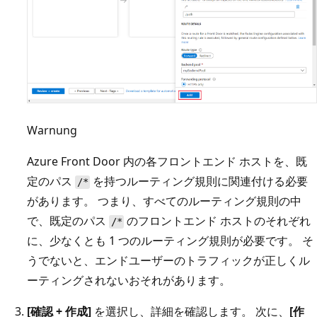
Warnung
Azure Front Door 内の各フロントエンド ホストを、既
定のパス
を持つルーティング規則に関連付ける必要
/*
があります。 つまり、すべてのルーティング規則の中
で、既定のパス
のフロントエンド ホストのそれぞれ
/*
に、少なくとも 1 つのルーティング規則が必要です。 そ
うでないと、エンドユーザーのトラフィックが正しくル
ーティングされないおそれがあります。
[確認 + 作成]
を選択し、詳細を確認します。 次に、
[作