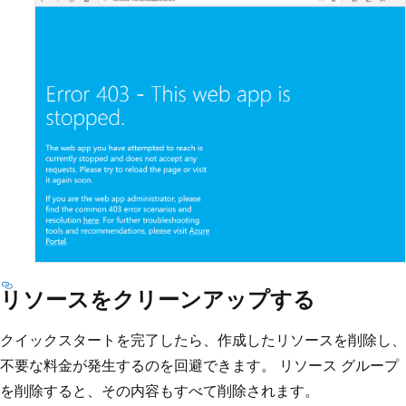
リソースをクリーンアップする
クイックスタートを完了したら、作成したリソースを削除し、
不要な料金が発生するのを回避できます。 リソース グループ
を削除すると、その内容もすべて削除されます。