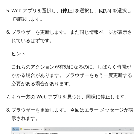
Web アプリを選択し、
[停止]
を選択し、
[はい]
を選択し
て確認します。
ブラウザーを更新します。 まだ同じ情報ページが表示さ
れているはずです。
ヒント
これらのアクションが有効になるのに、しばらく時間が
かかる場合があります。 ブラウザーをもう一度更新する
必要がある場合があります。
もう一方の Web アプリを見つけ、同様に停止します。
ブラウザーを更新します。 今回はエラー メッセージが表
示されます。