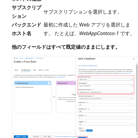
サブスクリプ
サブスクリプションを選択します。
ション
バックエンド
最初に作成した Web アプリを選択しま
ホスト名
す。 たとえば、
WebAppContoso-1
です。
他のフィールドはすべて既定値のままにします。