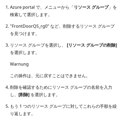
Azure portal で、メニューから「
リソース グループ
」を
検索して選択します。
"FrontDoorQS_rg0" など、削除するリソース グループ
を見つけます。
リソース グループを選択し、
[リソース グループの削除]
を選択します。
Warnung
この操作は、元に戻すことはできません。
削除を確認するためにリソース グループの名前を入力
し、
[削除]
を選択します。
もう 1 つのリソース グループに対してこれらの手順を繰
り返します。