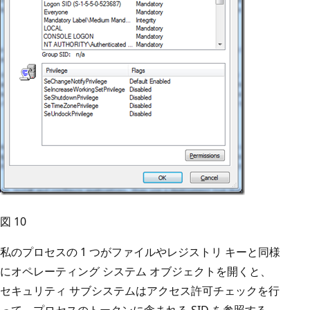
図 10
私のプロセスの 1 つがファイルやレジストリ キーと同様
にオペレーティング システム オブジェクトを開くと、
セキュリティ サブシステムはアクセス許可チェックを行