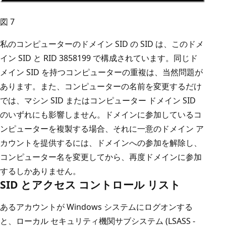
図 7
私のコンピューターのドメイン SID の SID は、このドメ
イン SID と RID 3858199 で構成されています。同じド
メイン SID を持つコンピューターの重複は、当然問題が
あります。また、コンピューターの名前を変更するだけ
では、マシン SID またはコンピューター ドメイン SID
のいずれにも影響しません。ドメインに参加しているコ
ンピューターを複製する場合、それに一意のドメイン ア
カウントを提供するには、ドメインへの参加を解除し、
コンピューター名を変更してから、再度ドメインに参加
するしかありません。
SID とアクセス コントロール リスト
あるアカウントが Windows システムにログオンする
と、ローカル セキュリティ機関サブシステム (LSASS -