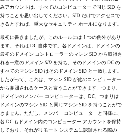
みアカウントは、すべてのコンピューターで同じ SID を
持つことを思い出してください。SID だけでアクセスで
きるとすれば、重大なセキュリティ ホールになります。
最初に書きましたが、このルールには 1 つの例外があり
ます。それは DC 自体です。各ドメインは、ドメインの
最初のドメイン コントローラーのマシン SID から取得さ
れる一意の
ドメイン SID
を持ち、そのドメインの DC の
すべてのマシン SID はそのドメイン SID と一致します。
したがって、これは、マシン SID が他のコンピューター
から参照されるケースと言うことができます。つまり、
ドメインのメンバー コンピューターは、DC、つまりは
ドメインのマシン SID と同じマシン SID を持つことがで
きません。ただし、メンバー コンピューターと同様に、
各 DC もドメイン内のコンピューター アカウントを保持
しており、それがリモート システムに認証される際の