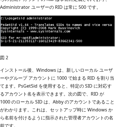
Administrator ユーザーの RID は常に 500 です。
図 2
インストール後、Windows は、新しいローカル ユーザ
ーやグループ アカウントに 1000 で始まる RID を割り当
てます。PsGetSid を使用すると、特定の SID に対応す
るアカウント名を表示できます。次の図で、RID が
1000 のローカル SID は、Abby のアカウントであること
がわかります。これは、セットアップ時に Windows か
ら名前を付けるように指示された管理者アカウントの名
前です。