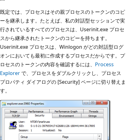
既定では、プロセスはその親プロセスのトークンのコピ
ーを継承します。たとえば、私の対話型セッションで実
行されているすべてのプロセスは、Userinit.exe プロセ
スから継承されたトークンのコピーを持ちます。
Userinit.exe プロセスは、Winlogon がどの対話型ログ
オンにおいても最初に作成するプロセスだからです。プ
ロセスのトークンの内容を確認するには、
Process
Explorer
で、プロセスをダブルクリックし、プロセス
プロパティ ダイアログの [Security] ページに切り替えま
す。