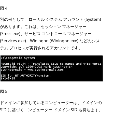
図 4
別の例として、ローカル システム アカウント (System)
があります。これは、セッション マネージャー
(Smss.exe)、サービス コントロール マネージャー
(Services.exe)、Winlogon (Winlogon.exe) などのシス
テム プロセスが実行されるアカウントです。
図 5
ドメインに参加しているコンピューターは、ドメインの
SID に基づくコンピューター ドメイン SID も持ちます。