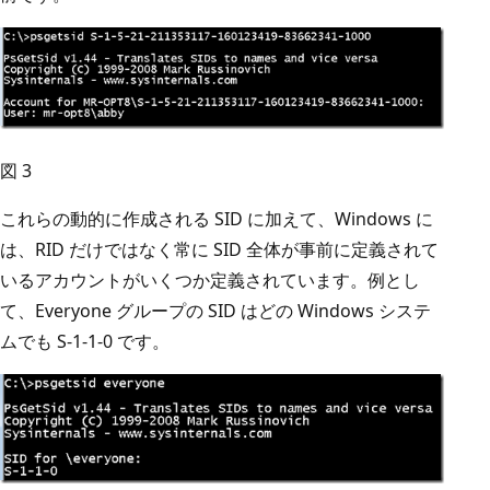
図 3
これらの動的に作成される SID に加えて、Windows に
は、RID だけではなく常に SID 全体が事前に定義されて
いるアカウントがいくつか定義されています。例とし
て、Everyone グループの SID はどの Windows システ
ムでも S-1-1-0 です。