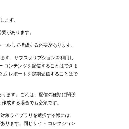
します。
る必要があります。
インストールして構成する必要があります。
があります。サブスクリプションを利用し
ー コンテンツを配信することはできま
タム レポートを定期受信することはで
あります。これは、配信の種類に関係
を作成する場合でも必須です。
ます。対象ライブラリを選択する際には、
必要があります。同じサイト コレクション