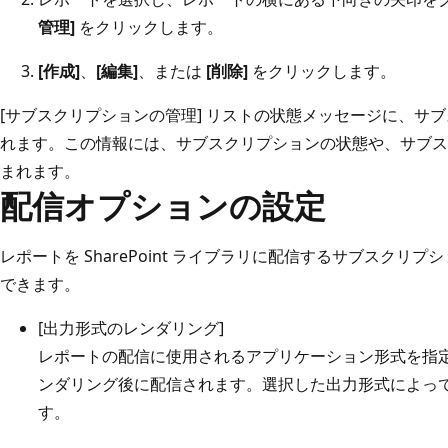
管理]
をクリックします。
[作成]
、
[編集]
、または
[削除]
をクリックします。
[サブスクリプションの管理] リストの状態メッセージに、サ
れます。この情報には、サブスクリプションの状態や、サブス
まれます。
配信オプションの設定
レポートを SharePoint ライブラリに配信するサブスク
できます。
[出力形式のレンダリング]
レポートの配信に使用されるアプリケーション形式を指
ンダリング後に配信されます。選択した出力形式によっ
す。