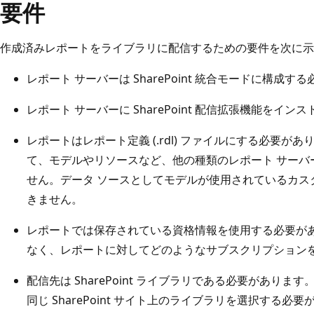
要件
作成済みレポートをライブラリに配信するための要件を次に示
レポート サーバーは SharePoint 統合モードに構成す
レポート サーバーに SharePoint 配信拡張機能を
レポートはレポート定義 (.rdl) ファイルにする必要
て、モデルやリソースなど、他の種類のレポート サーバ
せん。データ ソースとしてモデルが使用されているカス
きません。
レポートでは保存されている資格情報を使用する必要が
なく、レポートに対してどのようなサブスクリプション
配信先は SharePoint ライブラリである必要があり
同じ SharePoint サイト上のライブラリを選択する