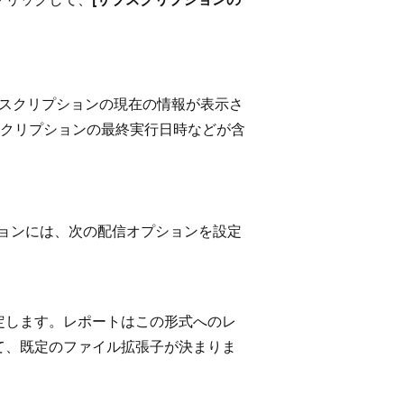
ブスクリプションの現在の情報が表示さ
クリプションの最終実行日時などが含
リプションには、次の配信オプションを設定
定します。レポートはこの形式へのレ
て、既定のファイル拡張子が決まりま