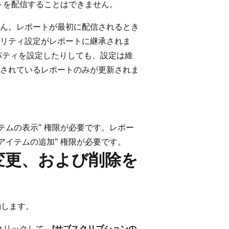
トを配信することはできません。
ん。レポートが最初に配信されるとき
リティ設定がレポートに継承されま
パティを設定したりしても、設定は維
されているレポートのみが更新されま
テムの表示" 権限が必要です。レポー
アイテムの追加" 権限が必要です。
変更、および削除を
動します。
クリックして、
[サブスクリプションの