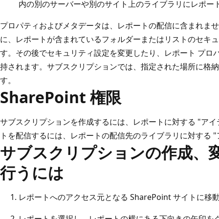
内の別のサーバーや別のサイト上のライブラリにレポー
プロパティおよびメタデータは、レポートの配信に含まれませ
に、レポートが含まれているフォルダーまたはリストのセキュ
す。その後でセキュリティ設定を変更したり、レポート プロ
持されます。サブスクリプションでは、指定された場所に格納
す。
SharePoint 権限
サブスクリプションを作成するには、レポートに対する "アイ
トを配信するには、レポートの配信先のライブラリに対する "
サブスクリプションの作成、
行うには
レポートへのアクセス元となる SharePoint サイトに移
レポートを選択し、レポートの横にある下向きの矢印を