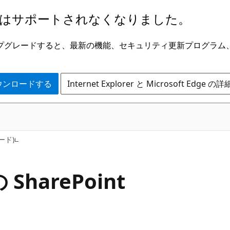
はサポートされなくなりました。
ge にアップグレードすると、最新の機能、セキュリティ更新プログラ
 をダウンロードする
Internet Explorer と Microsoft Edge 
モード)
の SharePoint