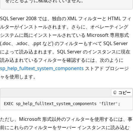
をたどるように構成されていません。
SQL Server 2008 では、独自の XML フィルターと HTML フィ
ルターがインストールされます。さらに、オペレーティング
システムに既にインストールされている Microsoft 専用形式
(.doc、.xdoc、.ppt など) のフィルターもすべて SQL Server
によって読み込まれます。SQL Server のインスタンスに現在
読み込まれているフィルターを確認するには、次のように
sp_help_fulltext_system_components
ストアド プロシージ
ャを使用します。
コピー
ただし、Microsoft 形式以外のフィルターを使用するには、事
前にこれらのフィルターをサーバー インスタンスに読み込む