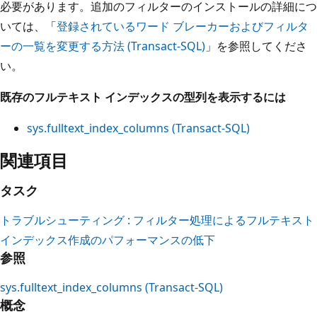
必要があります。追加のフィルターのインストールの詳細につ
いては、「
登録されているワード ブレーカーおよびフィルタ
ーの一覧を変更する方法 (Transact-SQL)
」を参照してくださ
い。
既存のフルテキスト インデックスの型列を表示するには
sys.fulltext_index_columns (Transact-SQL)
関連項目
タスク
トラブルシューティング : フィルター処理によるフルテキスト
インデックス作成のパフォーマンスの低下
参照
sys.fulltext_index_columns (Transact-SQL)
概念