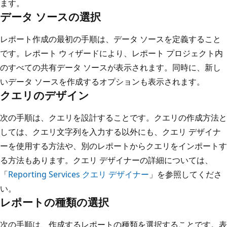
ます。
データ ソースの選択
レポート作成の最初の手順は、データ ソースを定義すること
です。レポート ウィザードにより、レポート プロジェクト内
のすべての共有データ ソースが表示されます。同時に、新し
いデータ ソースを作成するオプションも表示されます。
クエリのデザイン
次の手順は、クエリを設計することです。クエリの作成方法と
しては、クエリ文字列を入力する以外にも、クエリ デザイナ
ーを使用する方法や、別のレポートからクエリをインポートす
る方法もあります。クエリ デザイナーの詳細については、
「
Reporting Services クエリ デザイナー
」を参照してくださ
い。
レポートの種類の選択
次の手順は、作成するレポートの種類を選択することです。表