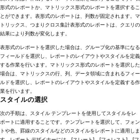
形式のレポートか、マトリックス形式のレポートを選択するこ
とができます。表形式のレポートは、列数が固定されます。マ
トリックス、つまりクロス集計表形式のレポートは、クエリの
結果により列数が変化します。
表形式のレポートを選択した場合は、グループ化の基準になる
フィールドを選択し、レポートのレイアウトやスタイルを定義
する作業を行います。マトリックス形式のレポートを選択した
場合は、マトリックスの行、列、データ領域に含まれるフィー
ルドを選択し、レポートのレイアウトやスタイルを定義する作
業を行います。
スタイルの選択
次の手順は、スタイル テンプレートを使用してスタイルをレ
ポートに適用することです。テンプレートを選択して、フォン
トや色、罫線のスタイルなどのスタイルをレポートに適用しま
す。レポート デザイナーには、[スレート]、[フォレスト]、[フ