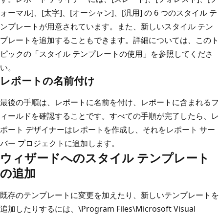
ォーマル]、[太字]、[オーシャン]、[汎用] の 6 つのスタイル テ
ンプレートが用意されています。また、新しいスタイル テン
プレートを追加することもできます。詳細については、このト
ピックの「スタイル テンプレートの使用」を参照してくださ
い。
レポートの名前付け
最後の手順は、レポートに名前を付け、レポートに含まれるフ
ィールドを確認することです。すべての手順が完了したら、レ
ポート デザイナーはレポートを作成し、それをレポート サー
バー プロジェクトに追加します。
ウィザードへのスタイル テンプレート
の追加
既存のテンプレートに変更を加えたり、新しいテンプレートを
追加したりするには、\Program Files\Microsoft Visual