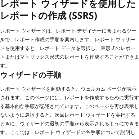
レポート ウィザードを使用した
レポートの作成 (SSRS)
レポート ウィザードは、レポート デザイナーに含まれるツー
ルで、レポート作成の手順を案内します。レポート ウィザー
ドを使用すると、レポート データを選択し、表形式のレポー
トまたはマトリックス形式のレポートを作成することができま
す。
ウィザードの手順
レポート ウィザードを起動すると、ウェルカム ページが表示
されます。このページには、レポートを作成するために実行す
る基本的な手順が記述されています。このページを再び表示し
ないように選択すると、次回レポート ウィザードを実行する
ときに、ウィザードの最初の手順から表示されるようにできま
す。ここでは、レポート ウィザードの各手順について説明し