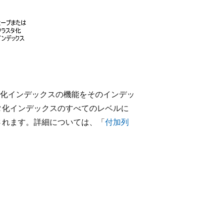
化インデックスの機能をそのインデッ
タ化インデックスのすべてのレベルに
されます。詳細については、「
付加列