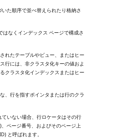
づいた順序で並べ替えられたり格納さ
ではなくインデックス ページで構成さ
されたテーブルやビュー、またはヒー
ス行には、非クラスタ化キーの値およ
るクラスタ化インデックスまたはヒー
な、行を指すポインタまたは行のクラ
れていない場合、行ロケータはその行
D)、ページ番号、およびそのページ上
D) と呼ばれます。