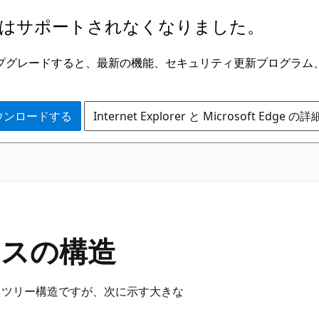
はサポートされなくなりました。
ge にアップグレードすると、最新の機能、セキュリティ更新プログラ
 をダウンロードする
Internet Explorer と Microsoft Edge 
クスの構造
 ツリー構造ですが、次に示す大きな