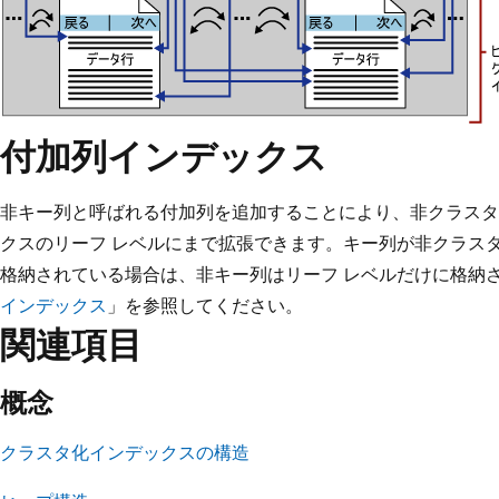
付加列インデックス
非キー列と呼ばれる付加列を追加することにより、非クラスタ
クスのリーフ レベルにまで拡張できます。キー列が非クラス
格納されている場合は、非キー列はリーフ レベルだけに格納
インデックス
」を参照してください。
関連項目
概念
クラスタ化インデックスの構造