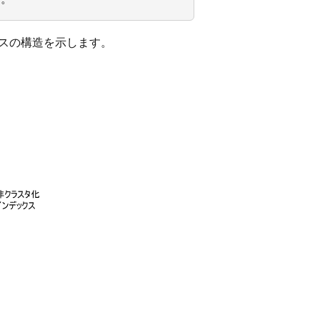
クスの構造を示します。