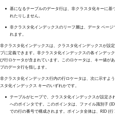
基になるテーブルのデータ行は、非クラスタ化キーに基
れたりしません。
非クラスタ化インデックスのリーフ層は、データ ページ
れます。
非クラスタ化インデックスは、クラスタ化インデックスが設定
プに定義できます。非クラスタ化インデックスの各インデック
び行ロケータが含まれています。このロケータは、キー値があ
プのデータ行を指します。
非クラスタ化インデックス行内の行ロケータは、次に示すよう
スタ化インデックス キーのいずれかです。
テーブルがヒープで、クラスタ化インデックスが設定さ
へのポインタです。このポインタは、ファイル識別子 (I
での行の番号で構成されます。ポインタ全体は、RID (行 I