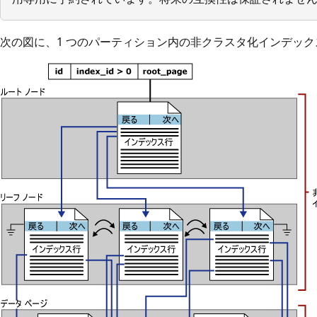
次の図に、1 つのパーティション内の非クラスタ化インデッ